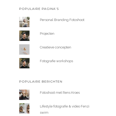
POPULAIRE PAGINA’S
Personal Branding Fotoshoot
Projecten
Creatieve concepten
Fotografie workshops
POPULAIRE BERICHTEN
Fotoshoot met Rens Kroes
Lifestyle fotografie & video Fenzi
swim