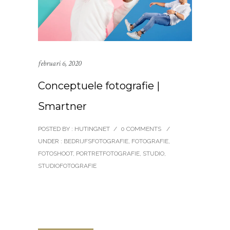
februari 6, 2020
Conceptuele fotografie |
Smartner
POSTED BY : HUTINGNET
/
0 COMMENTS
/
UNDER :
BEDRIJFSFOTOGRAFIE
,
FOTOGRAFIE
,
FOTOSHOOT
,
PORTRETFOTOGRAFIE
,
STUDIO
,
STUDIOFOTOGRAFIE