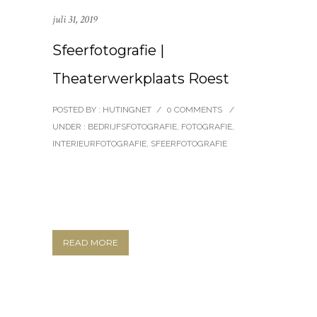
juli 31, 2019
Sfeerfotografie |
Theaterwerkplaats Roest
POSTED BY : HUTINGNET
/
0 COMMENTS
/
UNDER :
BEDRIJFSFOTOGRAFIE
,
FOTOGRAFIE
,
INTERIEURFOTOGRAFIE
,
SFEERFOTOGRAFIE
READ MORE