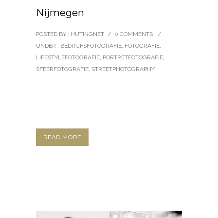
Nijmegen
POSTED BY : HUTINGNET
/
0 COMMENTS
/
UNDER :
BEDRIJFSFOTOGRAFIE
,
FOTOGRAFIE
,
LIFESTYLEFOTOGRAFIE
,
PORTRETFOTOGRAFIE
,
SFEERFOTOGRAFIE
,
STREETPHOTOGRAPHY
READ MORE