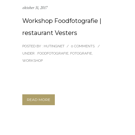
oktober 31, 2017
Workshop Foodfotografie |
restaurant Vesters
POSTED BY : HUTINGNET
/
0 COMMENTS
/
UNDER :
FOODFOTOGRAFIE
,
FOTOGRAFIE
,
WORKSHOP
READ MORE