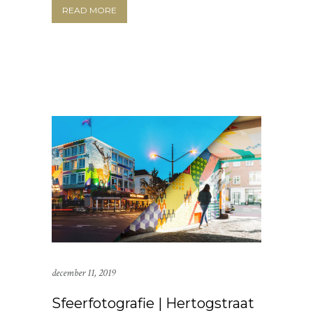
READ MORE
december 11, 2019
Sfeerfotografie | Hertogstraat