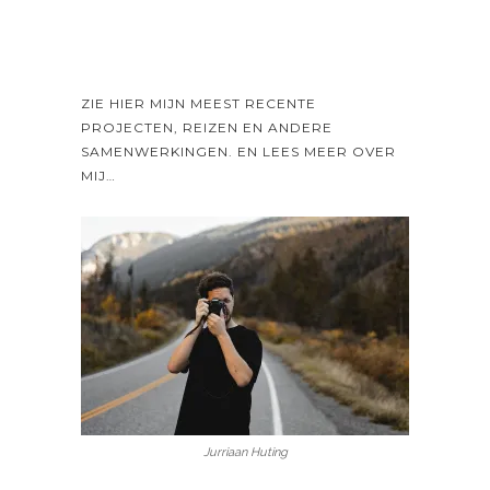
ZIE HIER MIJN MEEST RECENTE
PROJECTEN, REIZEN EN ANDERE
SAMENWERKINGEN. EN LEES MEER OVER
MIJ…
Jurriaan Huting