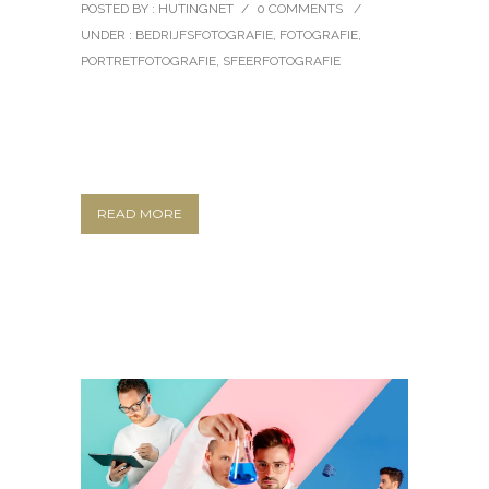
POSTED BY : HUTINGNET
/
0 COMMENTS
/
UNDER :
BEDRIJFSFOTOGRAFIE
,
FOTOGRAFIE
,
PORTRETFOTOGRAFIE
,
SFEERFOTOGRAFIE
READ MORE