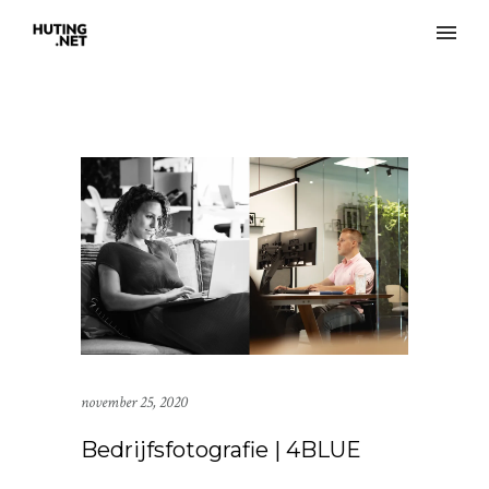
november 25, 2020
Bedrijfsfotografie | 4BLUE