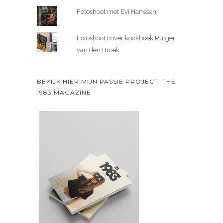
Fotoshoot met Evi Hanssen
Fotoshoot cover kookboek Rutger
van den Broek
BEKIJK HIER MIJN PASSIE PROJECT; THE
1983 MAGAZINE