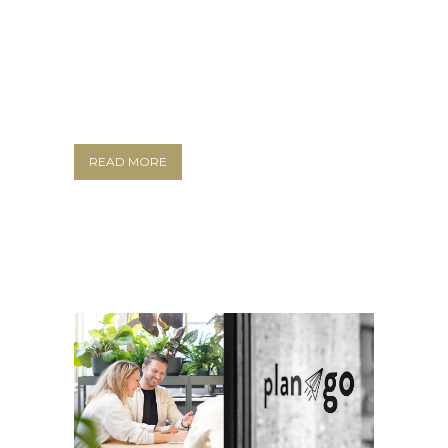
READ MORE