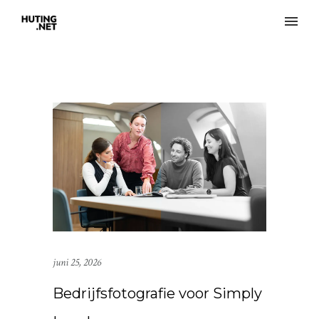
juni 25, 2026
Bedrijfsfotografie voor Simply