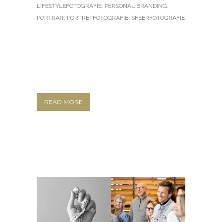
LIFESTYLEFOTOGRAFIE
,
PERSONAL BRANDING
,
PORTRAIT
,
PORTRETFOTOGRAFIE
,
SFEERFOTOGRAFIE
READ MORE