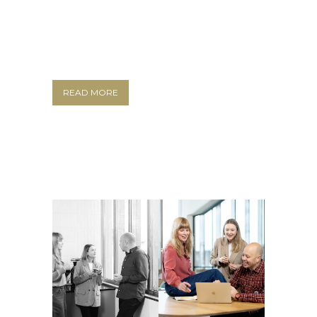
READ MORE