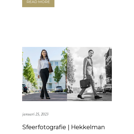
READ MORE
januari 25, 2023
Sfeerfotografie | Hekkelman