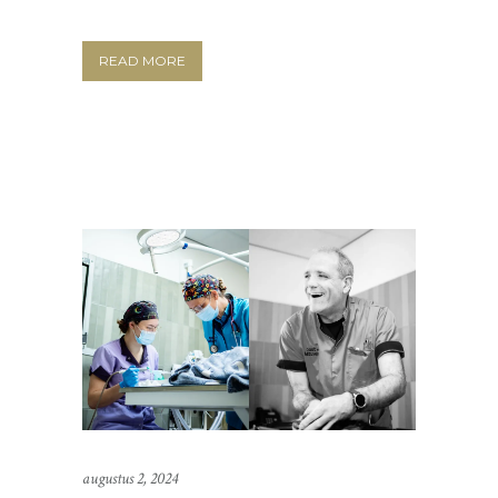
READ MORE
augustus 2, 2024