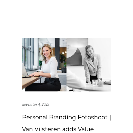
november 4, 2025
Personal Branding Fotoshoot |
Van Vilsteren adds Value