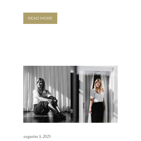
READ MORE
augustus 5, 2025