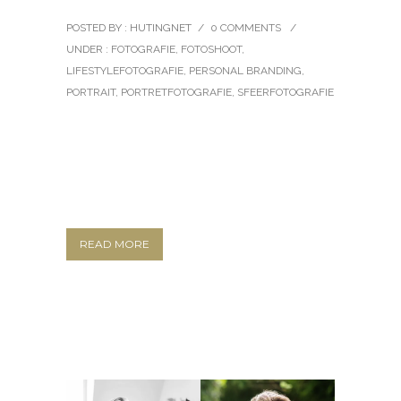
POSTED BY : HUTINGNET
/
0 COMMENTS
/
UNDER :
FOTOGRAFIE
,
FOTOSHOOT
,
LIFESTYLEFOTOGRAFIE
,
PERSONAL BRANDING
,
PORTRAIT
,
PORTRETFOTOGRAFIE
,
SFEERFOTOGRAFIE
READ MORE