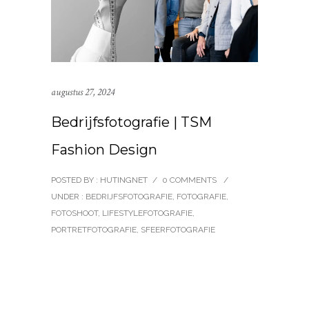
augustus 27, 2024
Bedrijfsfotografie | TSM
Fashion Design
POSTED BY : HUTINGNET
/
0 COMMENTS
/
UNDER :
BEDRIJFSFOTOGRAFIE
,
FOTOGRAFIE
,
FOTOSHOOT
,
LIFESTYLEFOTOGRAFIE
,
PORTRETFOTOGRAFIE
,
SFEERFOTOGRAFIE