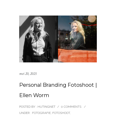
mei 20, 2025
Personal Branding Fotoshoot |
Ellen Worm
POSTED BY : HUTINGNET
/
0 COMMENTS
/
UNDER :
FOTOGRAFIE
,
FOTOSHOOT
,