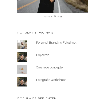
Jurriaan Huting
POPULAIRE PAGINA’S
Personal Branding Fotoshoot
Projecten
Creatieve concepten
Fotografie workshops
POPULAIRE BERICHTEN