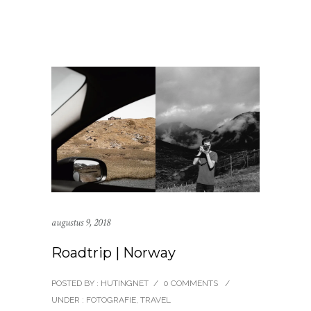
augustus 9, 2018
Roadtrip | Norway
POSTED BY : HUTINGNET
/
0 COMMENTS
/
UNDER :
FOTOGRAFIE
,
TRAVEL