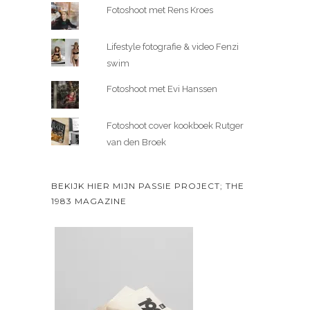
Fotoshoot met Rens Kroes
Lifestyle fotografie & video Fenzi
swim
Fotoshoot met Evi Hanssen
Fotoshoot cover kookboek Rutger
van den Broek
BEKIJK HIER MIJN PASSIE PROJECT; THE
1983 MAGAZINE