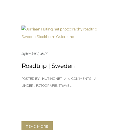
september 1, 2017
Roadtrip | Sweden
POSTED BY : HUTINGNET
/
0 COMMENTS
/
UNDER :
FOTOGRAFIE
,
TRAVEL
READ MORE