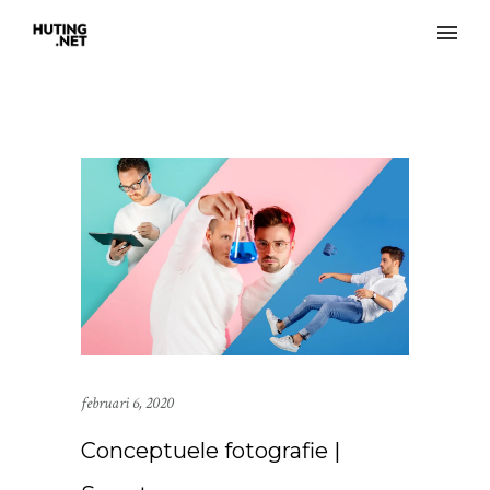
februari 6, 2020
Conceptuele fotografie |