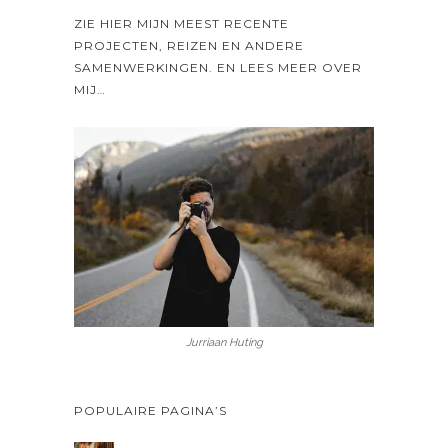
ZIE HIER MIJN MEEST RECENTE
PROJECTEN, REIZEN EN ANDERE
SAMENWERKINGEN. EN LEES MEER OVER
MIJ…
Jurriaan Huting
POPULAIRE PAGINA’S