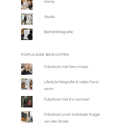
Home
Studio
Bedrijfsfotografie
POPULAIRE BERICHTEN
Fotoshoot met Rens Kroes
Lifestyle fotografie & video Fenzi
swim
Fotoshoot met Evi Hanssen
Fotoshoot cover kookboek Rutger
van den Broek