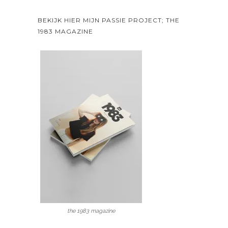
BEKIJK HIER MIJN PASSIE PROJECT; THE
1983 MAGAZINE
the 1983 magazine