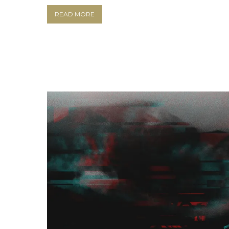
READ MORE