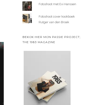
Fotoshoot met Evi Hanssen
Fotoshoot cover kookboek
Rutger van den Broek
BEKIJK HIER MIJN PASSIE PROJECT;
THE 1983 MAGAZINE