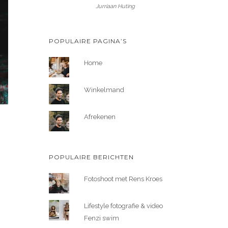
Jurriaan Huting
POPULAIRE PAGINA’S
Home
Winkelmand
Afrekenen
POPULAIRE BERICHTEN
Fotoshoot met Rens Kroes
Lifestyle fotografie & video
Fenzi swim