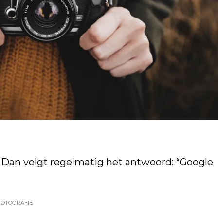
” Dan volgt regelmatig het antwoord: “Google
FOTOGRAFIE