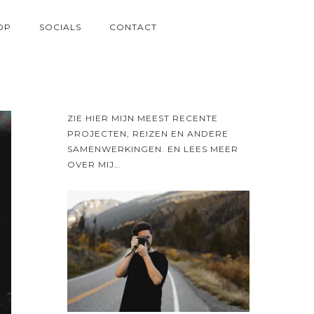
OP
SOCIALS
CONTACT
ZIE HIER MIJN MEEST RECENTE
PROJECTEN, REIZEN EN ANDERE
SAMENWERKINGEN. EN LEES MEER
OVER MIJ…