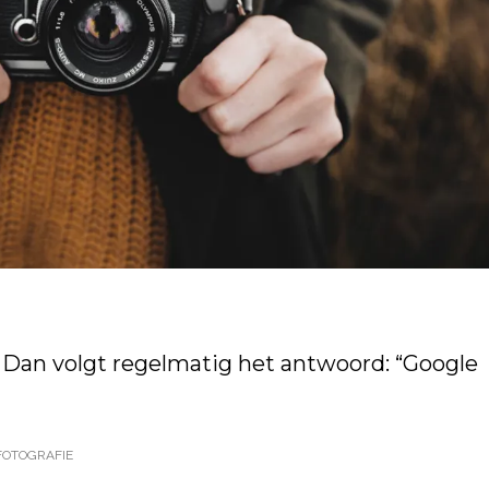
” Dan volgt regelmatig het antwoord: “Google
FOTOGRAFIE