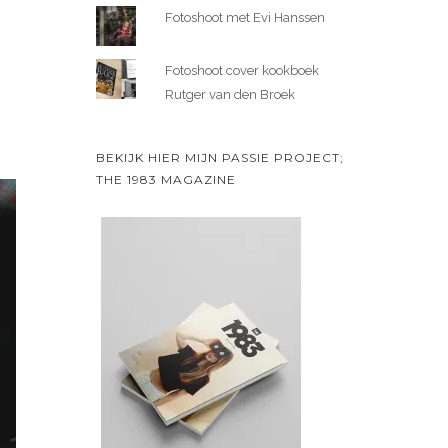
Fotoshoot met Evi Hanssen
Fotoshoot cover kookboek
Rutger van den Broek
BEKIJK HIER MIJN PASSIE PROJECT;
THE 1983 MAGAZINE