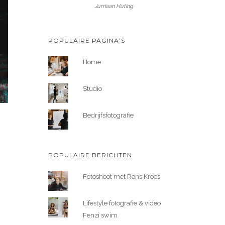
Jurriaan Huting
POPULAIRE PAGINA’S
Home
Studio
Bedrijfsfotografie
POPULAIRE BERICHTEN
Fotoshoot met Rens Kroes
Lifestyle fotografie & video
Fenzi swim