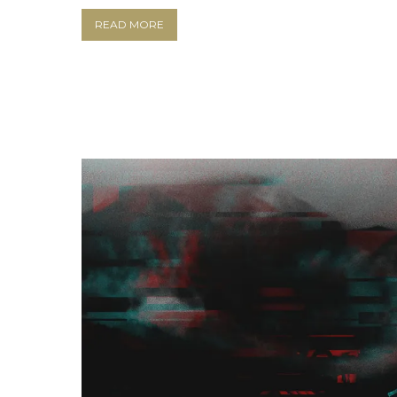
READ MORE