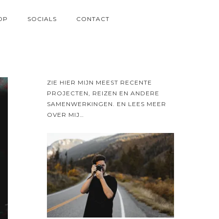
OP
SOCIALS
CONTACT
ZIE HIER MIJN MEEST RECENTE
PROJECTEN, REIZEN EN ANDERE
SAMENWERKINGEN. EN LEES MEER
OVER MIJ…