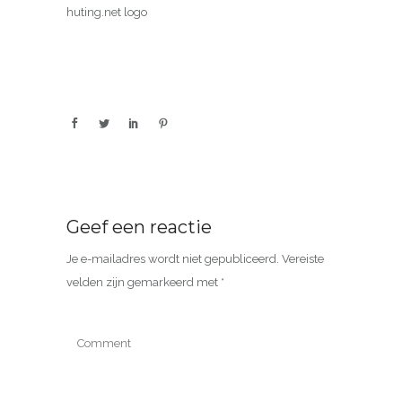
huting.net logo
Geef een reactie
Je e-mailadres wordt niet gepubliceerd.
Vereiste
velden zijn gemarkeerd met
*