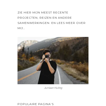
ZIE HIER MIJN MEEST RECENTE
PROJECTEN, REIZEN EN ANDERE
SAMENWERKINGEN. EN LEES MEER OVER
MIJ…
Jurriaan Huting
POPULAIRE PAGINA’S