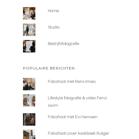
Home
Studio
Bedrijfsfotografie
POPULAIRE BERICHTEN
Fotoshoot met Rens Kroes
Lifestyle fotografie & video Fenzi
swim
Fotoshoot met Evi Hanssen
Fotoshoot cover kookboek Rutger