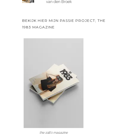
van den Broek
BEKIJK HIER MIJN PASSIE PROJECT; THE
1983 MAGAZINE
the 1983 magazine