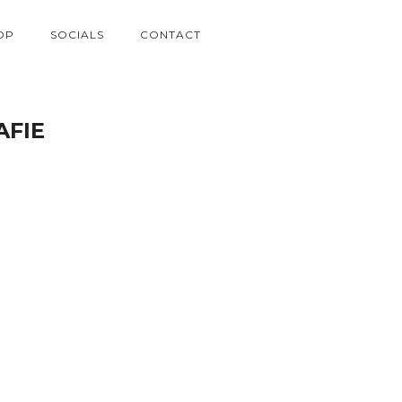
OP
SOCIALS
CONTACT
AFIE