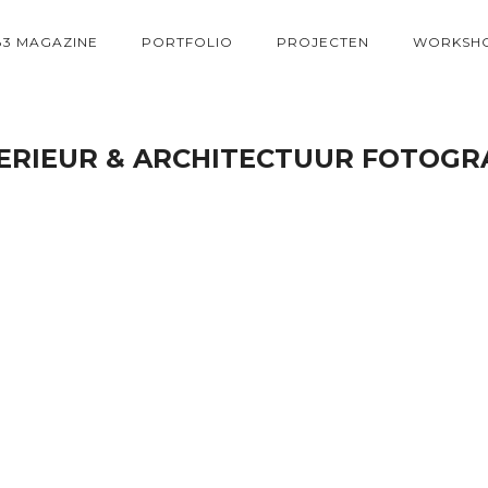
83 MAGAZINE
PORTFOLIO
PROJECTEN
WORKSH
ERIEUR & ARCHITECTUUR FOTOGR