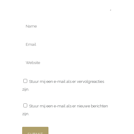
Stuur mij een e-mail als er vervolgreacties
zijn.
Stuur mij een e-mail als er nieuwe berichten
zijn.