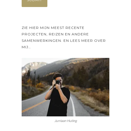
ZIE HIER MIJN MEEST RECENTE
PROJECTEN, REIZEN EN ANDERE
SAMENWERKINGEN. EN LEES MEER OVER
MIJ…
Jurriaan Huting