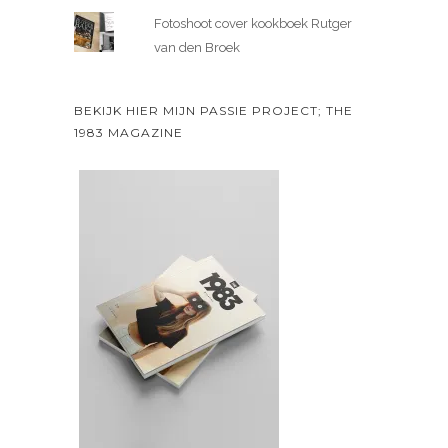
Fotoshoot cover kookboek Rutger
van den Broek
BEKIJK HIER MIJN PASSIE PROJECT; THE
1983 MAGAZINE