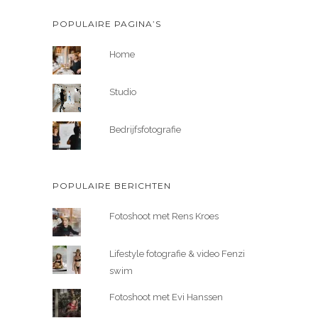
POPULAIRE PAGINA’S
Home
Studio
Bedrijfsfotografie
POPULAIRE BERICHTEN
Fotoshoot met Rens Kroes
Lifestyle fotografie & video Fenzi
swim
Fotoshoot met Evi Hanssen