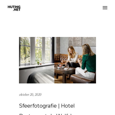
oktober 20, 2020
Sfeerfotografie | Hotel