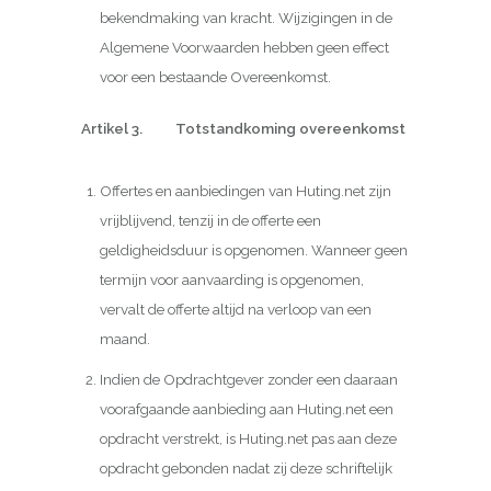
bekendmaking van kracht. Wijzigingen in de
Algemene Voorwaarden hebben geen effect
voor een bestaande Overeenkomst.
Artikel 3. Totstandkoming overeenkomst
Offertes en aanbiedingen van Huting.net zijn
vrijblijvend, tenzij in de offerte een
geldigheidsduur is opgenomen. Wanneer geen
termijn voor aanvaarding is opgenomen,
vervalt de offerte altijd na verloop van een
maand.
Indien de Opdrachtgever zonder een daaraan
voorafgaande aanbieding aan Huting.net een
opdracht verstrekt, is Huting.net pas aan deze
opdracht gebonden nadat zij deze schriftelijk