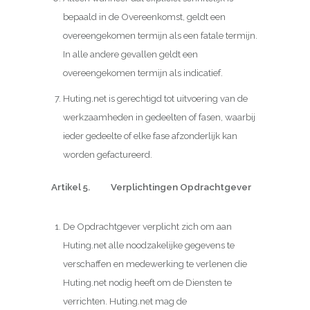
bepaald in de Overeenkomst, geldt een
overeengekomen termijn als een fatale termijn.
In alle andere gevallen geldt een
overeengekomen termijn als indicatief.
Huting.net is gerechtigd tot uitvoering van de
werkzaamheden in gedeelten of fasen, waarbij
ieder gedeelte of elke fase afzonderlijk kan
worden gefactureerd.
Artikel 5. Verplichtingen Opdrachtgever
De Opdrachtgever verplicht zich om aan
Huting.net alle noodzakelijke gegevens te
verschaffen en medewerking te verlenen die
Huting.net nodig heeft om de Diensten te
verrichten. Huting.net mag de