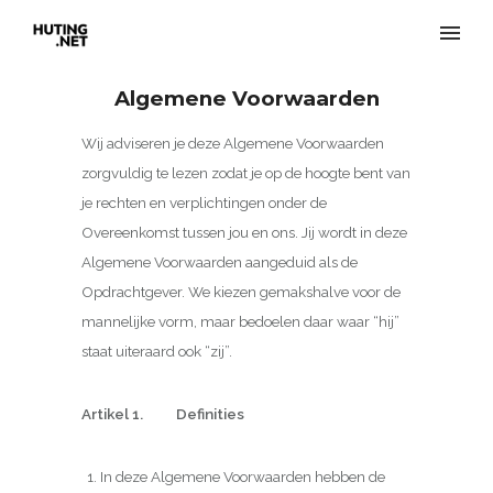
Algemene Voorwaarden
Wij adviseren je deze Algemene Voorwaarden
zorgvuldig te lezen zodat je op de hoogte bent van
je rechten en verplichtingen onder de
Overeenkomst tussen jou en ons. Jij wordt in deze
Algemene Voorwaarden aangeduid als de
Opdrachtgever. We kiezen gemakshalve voor de
mannelijke vorm, maar bedoelen daar waar “hij”
staat uiteraard ook “zij”.
Artikel 1. Definities
In deze Algemene Voorwaarden hebben de