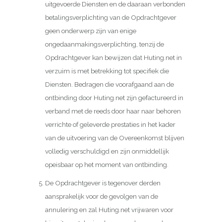
uitgevoerde Diensten en de daaraan verbonden
betalingsverplichting van de Opdrachtgever
geen onderwerp zijn van enige
ongedaanmakingsverplichting, tenzij de
Opdrachtgever kan bewijzen dat Huting.net in
verzuim is met betrekking tot specifiek die
Diensten. Bedragen die voorafgaand aan de
ontbinding door Huting.net zijn gefactureerd in
verband met de reeds door haar naar behoren
verrichte of geleverde prestaties in het kader
van de uitvoering van de Overeenkomst blijven
volledig verschuldigd en zijn onmiddellijk
opeisbaar op het moment van ontbinding.
De Opdrachtgever is tegenover derden
aansprakelijk voor de gevolgen van de
annulering en zal Huting.net vrijwaren voor