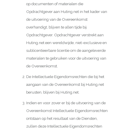
op documenten of materialen die
Opdrachtgever aan Huting.net in het kader van
de uitvoering van de Overeenkomst
overhandigt, blijven te allen tijde bij
Opdrachtgever. Opdrachtgever verstrekt aan
Huting.net een wereldwijde, niet-exclusieve en
sublicentieerbare licentie om de aangeleverde
materialen te gebruiken voor de uitvoering van
de Overeenkomst.
De Intellectuele Eigendomsrechten die bij het
aangaan van de Overeenkomst bij Huting.net
berusten, blijven bij Huting.net.
Indien en voor zover er bij de uitvoering van de
Overeenkomst Intellectuele Eigendomsrechten
ontstaan op het resultaat van de Diensten,
zullen deze Intellectuele Eigendomsrechten