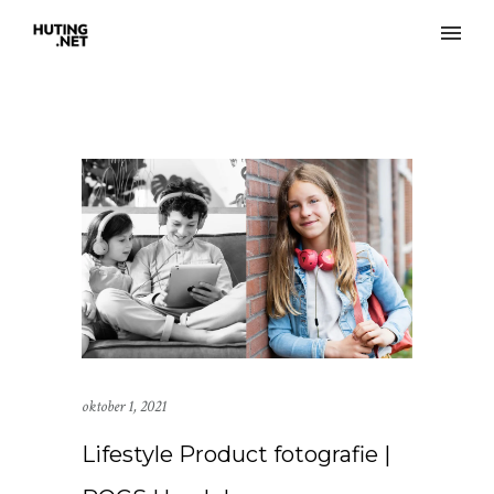
oktober 1, 2021
Lifestyle Product fotografie |