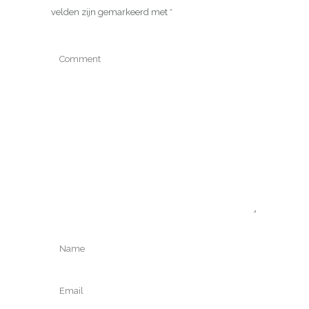
velden zijn gemarkeerd met
*