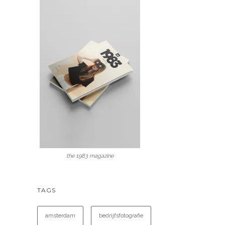
the 1983 magazine
TAGS
amsterdam
bedrijfsfotografie