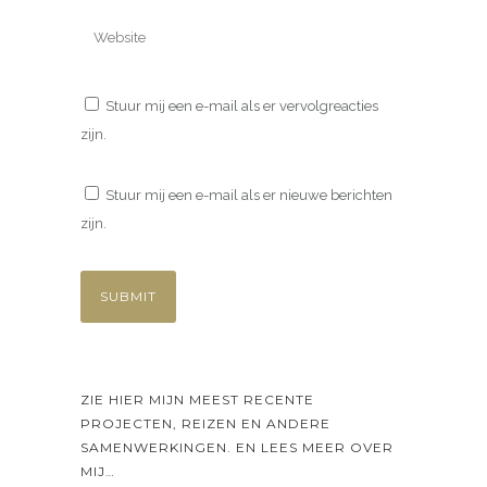
Stuur mij een e-mail als er vervolgreacties
zijn.
Stuur mij een e-mail als er nieuwe berichten
zijn.
ZIE HIER MIJN MEEST RECENTE
PROJECTEN, REIZEN EN ANDERE
SAMENWERKINGEN. EN LEES MEER OVER
MIJ…