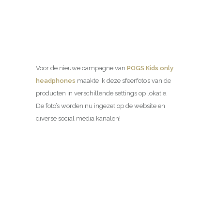
Voor de nieuwe campagne van
POGS Kids only
headphones
maakte ik deze sfeerfoto’s van de
producten in verschillende settings op lokatie.
De foto’s worden nu ingezet op de website en
diverse social media kanalen!