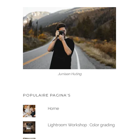
Jurriaan Huting
POPULAIRE PAGINA’S
Home
Lightroom Workshop : Color grading