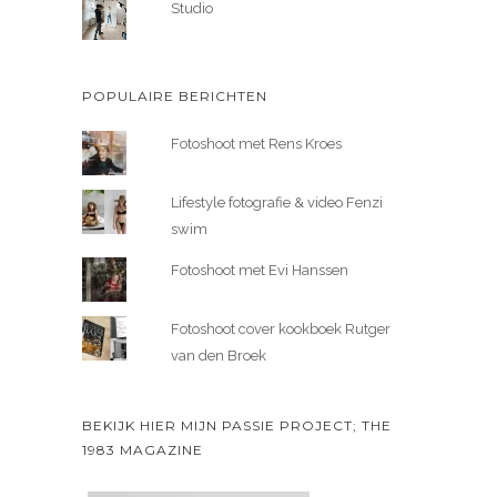
Studio
POPULAIRE BERICHTEN
Fotoshoot met Rens Kroes
Lifestyle fotografie & video Fenzi
swim
Fotoshoot met Evi Hanssen
Fotoshoot cover kookboek Rutger
van den Broek
BEKIJK HIER MIJN PASSIE PROJECT; THE
1983 MAGAZINE