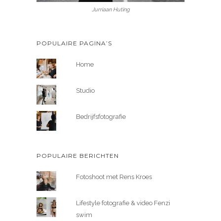
Jurriaan Huting
POPULAIRE PAGINA’S
Home
Studio
Bedrijfsfotografie
POPULAIRE BERICHTEN
Fotoshoot met Rens Kroes
Lifestyle fotografie & video Fenzi
swim