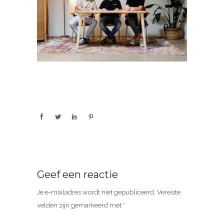
Geef een reactie
Je e-mailadres wordt niet gepubliceerd.
Vereiste
velden zijn gemarkeerd met
*