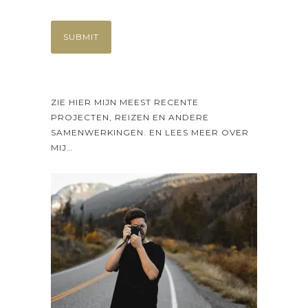
ZIE HIER MIJN MEEST RECENTE
PROJECTEN, REIZEN EN ANDERE
SAMENWERKINGEN. EN LEES MEER OVER
MIJ…