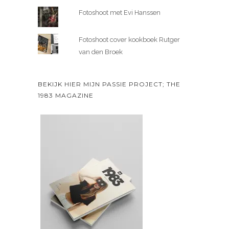
Fotoshoot met Evi Hanssen
Fotoshoot cover kookboek Rutger
van den Broek
BEKIJK HIER MIJN PASSIE PROJECT; THE
1983 MAGAZINE