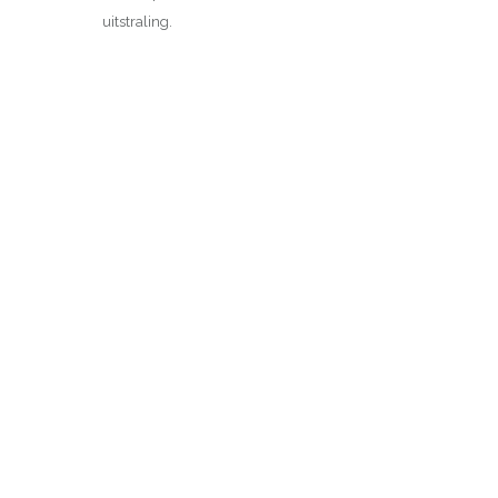
uitstraling.