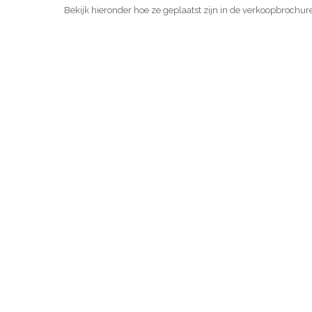
Bekijk hieronder hoe ze geplaatst zijn in de verkoopbroch