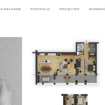
83 MAGAZINE
PORTFOLIO
PROJECTEN
WORKSH