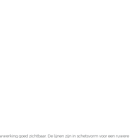
uwwerking goed zichtbaar. De lijnen zijn in schetsvorm voor een ruwere