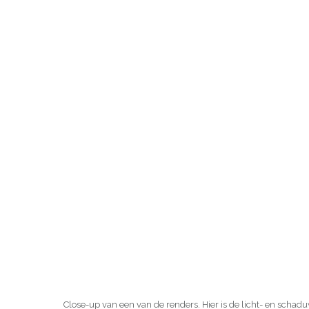
Close-up van een van de renders. Hier is de licht- en schad