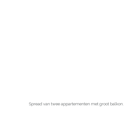
Spread van twee appartementen met groot balkon.