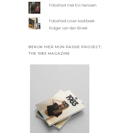
Fotoshoot met Evi Hanssen
Fotoshoot cover kookboek
Rutger van den Broek
BEKIJK HIER MIJN PASSIE PROJECT;
THE 1983 MAGAZINE