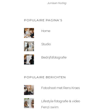
Jurriaan Huting
POPULAIRE PAGINA’S
Home
Studio
Bedrijfsfotografie
POPULAIRE BERICHTEN
Fotoshoot met Rens Kroes
Lifestyle fotografie & video
Fenzi swim