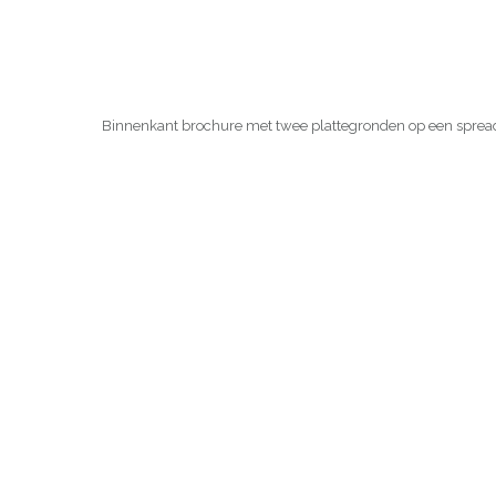
Binnenkant brochure met twee plattegronden op een sprea