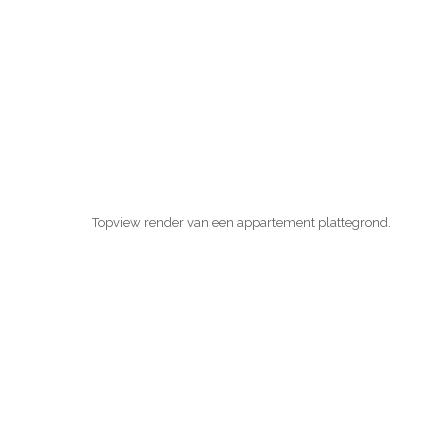
Topview render van een appartement plattegrond.