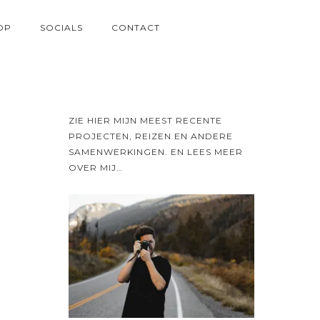
OP
SOCIALS
CONTACT
ZIE HIER MIJN MEEST RECENTE
PROJECTEN, REIZEN EN ANDERE
SAMENWERKINGEN. EN LEES MEER
OVER MIJ…