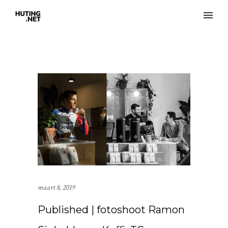
maart 8, 2019
Published | fotoshoot Ramon