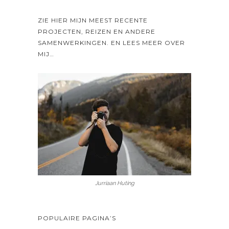
ZIE HIER MIJN MEEST RECENTE
PROJECTEN, REIZEN EN ANDERE
SAMENWERKINGEN. EN LEES MEER OVER
MIJ…
Jurriaan Huting
POPULAIRE PAGINA’S