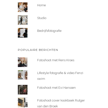
Home
Studio
Bedrijfsfotografie
POPULAIRE BERICHTEN
Fotoshoot met Rens Kroes
Lifestyle fotografie & video Fenzi
swim
Fotoshoot met Evi Hanssen
Fotoshoot cover kookboek Rutger
van den Broek