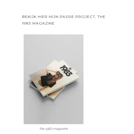
BEKIJK HIER MIJN PASSIE PROJECT; THE
1983 MAGAZINE
the 1983 magazine