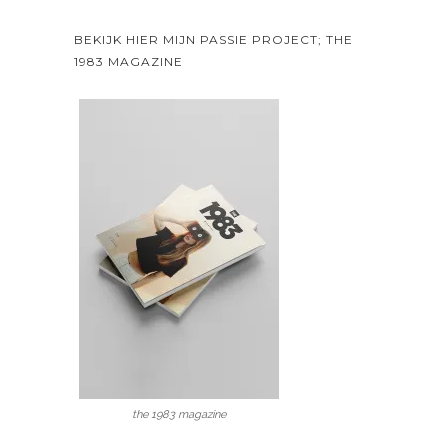
BEKIJK HIER MIJN PASSIE PROJECT; THE
1983 MAGAZINE
the 1983 magazine