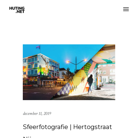
december 11, 2019
Sfeerfotografie | Hertogstraat