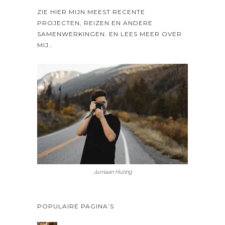
ZIE HIER MIJN MEEST RECENTE
PROJECTEN, REIZEN EN ANDERE
SAMENWERKINGEN. EN LEES MEER OVER
MIJ…
Jurriaan Huting
POPULAIRE PAGINA’S