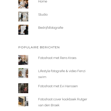
Home
Studio
Bedrijfsfotografie
POPULAIRE BERICHTEN
Fotoshoot met Rens Kroes
Lifestyle fotografie & video Fenzi
swim
Fotoshoot met Evi Hanssen
Fotoshoot cover kookboek Rutger
van den Broek