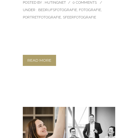
POSTED BY : HUTINGNET
/
0 COMMENTS
/
UNDER :
BEDRIJFSFOTOGRAFIE
,
FOTOGRAFIE
,
PORTRETFOTOGRAFIE
,
SFEERFOTOGRAFIE
READ MORE