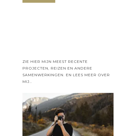
ZIE HIER MIJN MEEST RECENTE
PROJECTEN, REIZEN EN ANDERE
SAMENWERKINGEN. EN LEES MEER OVER
MIJ…