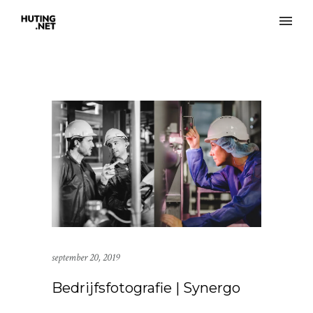
september 20, 2019
Bedrijfsfotografie | Synergo