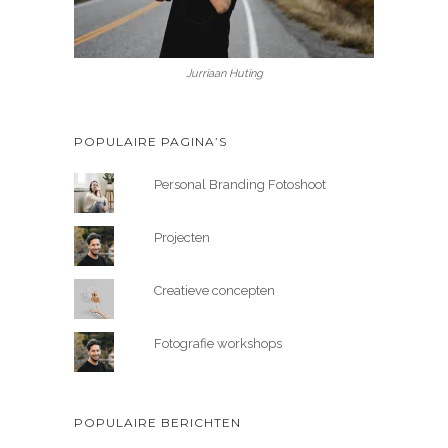
Jurriaan Huting
POPULAIRE PAGINA’S
Personal Branding Fotoshoot
Projecten
Creatieve concepten
Fotografie workshops
POPULAIRE BERICHTEN