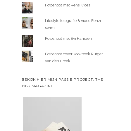
Fotoshoot met Rens Kroes
Lifestyle fotografie & video Fenzi
swim
Fotoshoot met Evi Hanssen
Fotoshoot cover kookboek Rutger
van den Broek
BEKIJK HIER MIJN PASSIE PROJECT; THE
1983 MAGAZINE