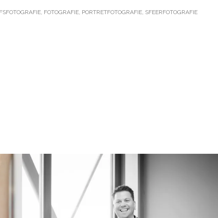
FSFOTOGRAFIE
,
FOTOGRAFIE
,
PORTRETFOTOGRAFIE
,
SFEERFOTOGRAFIE