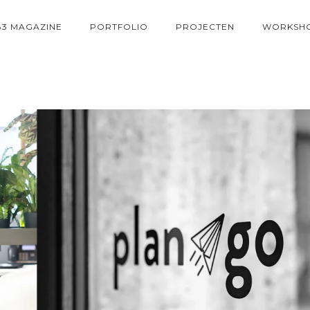
83 MAGAZINE
PORTFOLIO
PROJECTEN
WORKSH