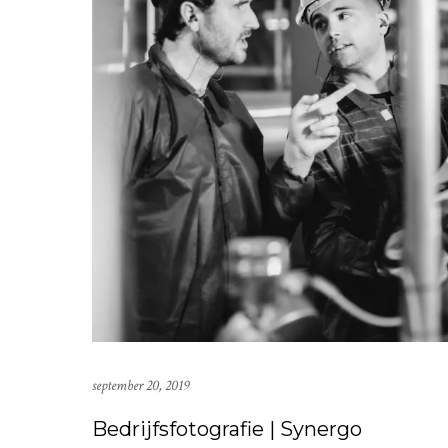
september 20, 2019
Bedrijfsfotografie | Synergo