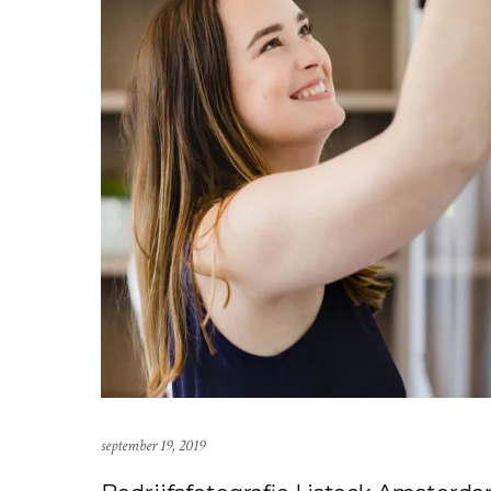
september 19, 2019