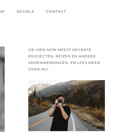
OP
SOCIALS
CONTACT
ZIE HIER MIJN MEEST RECENTE
PROJECTEN, REIZEN EN ANDERE
SAMENWERKINGEN. EN LEES MEER
OVER MIJ…