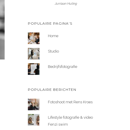
Jurriaan Huting
POPULAIRE PAGINA’S
Home
Studio
Bedrijfsfotografie
POPULAIRE BERICHTEN
Fotoshoot met Rens Kroes
Lifestyle fotografie & video
Fenzi swim