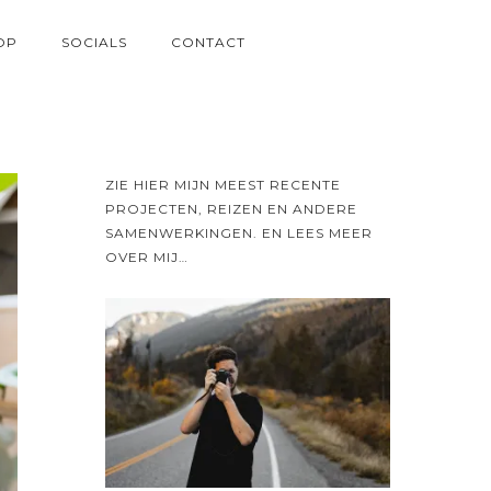
OP
SOCIALS
CONTACT
ZIE HIER MIJN MEEST RECENTE
PROJECTEN, REIZEN EN ANDERE
SAMENWERKINGEN. EN LEES MEER
OVER MIJ…