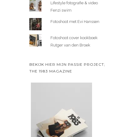
Lifestyle fotografie & video
Fenzi swim
Fotoshoot met Evi Hanssen
Fotoshoot cover kookboek
Rutger van den Broek
BEKIJK HIER MIJN PASSIE PROJECT;
THE 1983 MAGAZINE