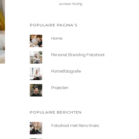
Jurriaan Huting
POPULAIRE PAGINA’S
Home
Personal Branding Fotoshoot
Portretfotografie
Projecten
POPULAIRE BERICHTEN
Fotoshoot met Rens Kroes