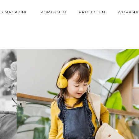
83 MAGAZINE
PORTFOLIO
PROJECTEN
WORKSH