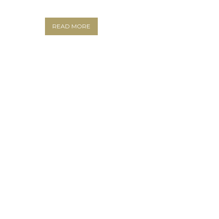
READ MORE