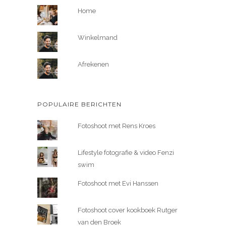
Home
Winkelmand
Afrekenen
POPULAIRE BERICHTEN
Fotoshoot met Rens Kroes
Lifestyle fotografie & video Fenzi
swim
Fotoshoot met Evi Hanssen
Fotoshoot cover kookboek Rutger
van den Broek