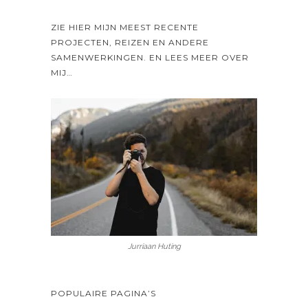
ZIE HIER MIJN MEEST RECENTE
PROJECTEN, REIZEN EN ANDERE
SAMENWERKINGEN. EN LEES MEER OVER
MIJ…
Jurriaan Huting
POPULAIRE PAGINA’S