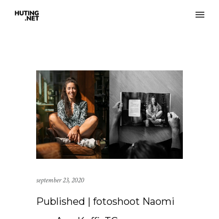
september 23, 2020
Published | fotoshoot Naomi