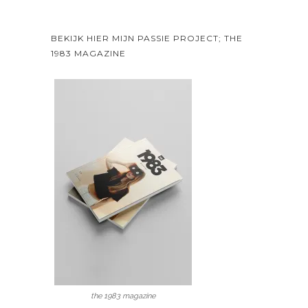
BEKIJK HIER MIJN PASSIE PROJECT; THE
1983 MAGAZINE
the 1983 magazine