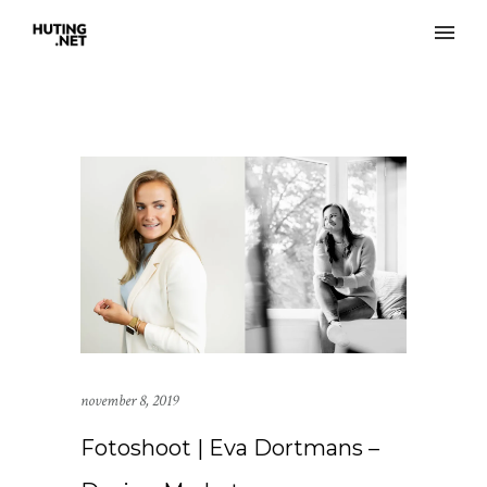
november 8, 2019
Fotoshoot | Eva Dortmans –