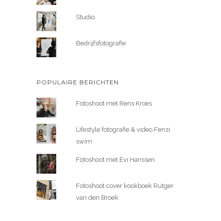
Studio
Bedrijfsfotografie
POPULAIRE BERICHTEN
Fotoshoot met Rens Kroes
Lifestyle fotografie & video Fenzi
swim
Fotoshoot met Evi Hanssen
Fotoshoot cover kookboek Rutger
van den Broek