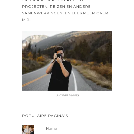
PROJECTEN, REIZEN EN ANDERE
SAMENWERKINGEN. EN LEES MEER OVER
MIJ…
Jurriaan Huting
POPULAIRE PAGINA’S
Home