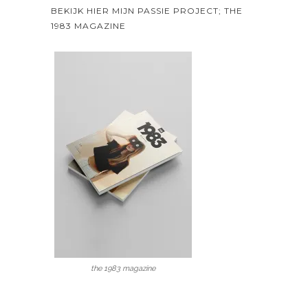
BEKIJK HIER MIJN PASSIE PROJECT; THE
1983 MAGAZINE
the 1983 magazine