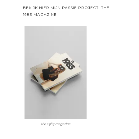
BEKIJK HIER MIJN PASSIE PROJECT; THE
1983 MAGAZINE
the 1983 magazine