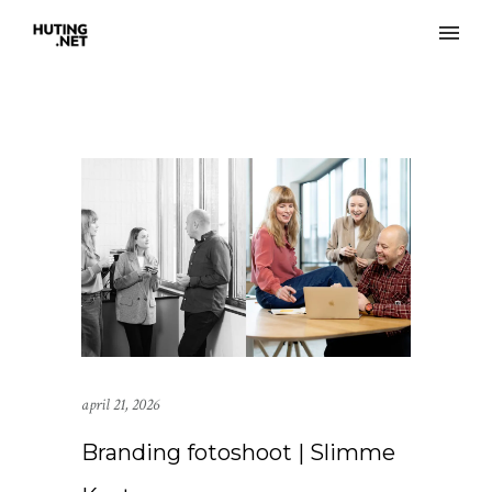
april 21, 2026
Branding fotoshoot | Slimme