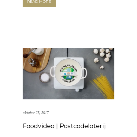
READ MORE
oktober 25, 2017
Foodvideo | Postcodeloterij