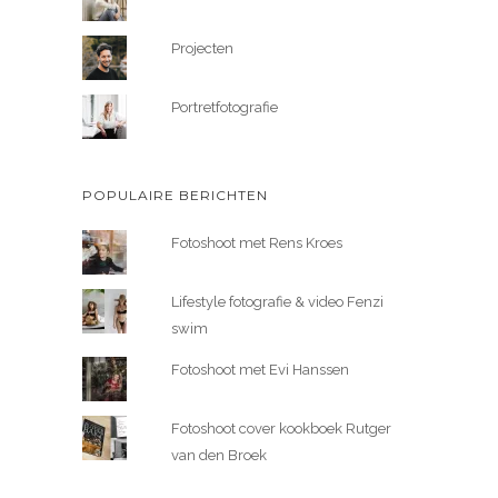
Projecten
Portretfotografie
POPULAIRE BERICHTEN
Fotoshoot met Rens Kroes
Lifestyle fotografie & video Fenzi
swim
Fotoshoot met Evi Hanssen
Fotoshoot cover kookboek Rutger
van den Broek