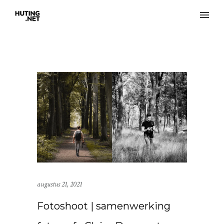
augustus 21, 2021
Fotoshoot | samenwerking