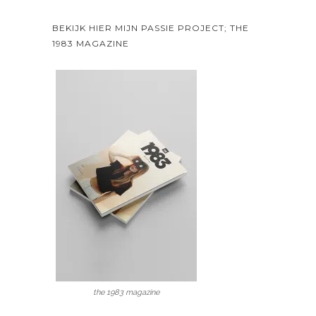
BEKIJK HIER MIJN PASSIE PROJECT; THE
1983 MAGAZINE
the 1983 magazine