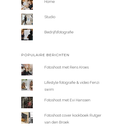
Home
Studio
Bedrijfsfotografie
POPULAIRE BERICHTEN
Fotoshoot met Rens Kroes
Lifestyle fotografie & video Fenzi
swim
Fotoshoot met Evi Hanssen
Fotoshoot cover kookboek Rutger
van den Broek