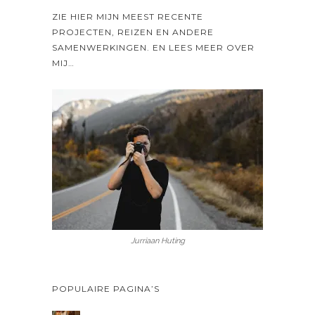
ZIE HIER MIJN MEEST RECENTE
PROJECTEN, REIZEN EN ANDERE
SAMENWERKINGEN. EN LEES MEER OVER
MIJ…
Jurriaan Huting
POPULAIRE PAGINA’S