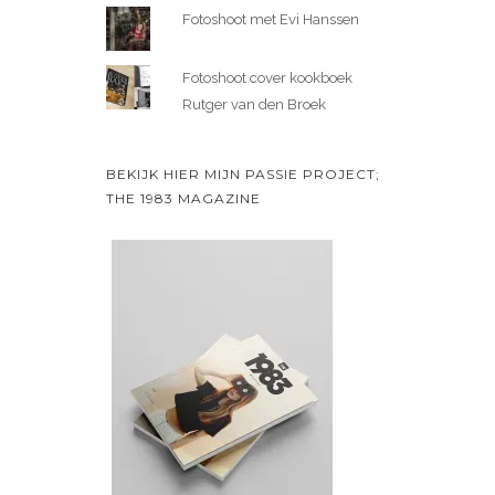
Fotoshoot met Evi Hanssen
Fotoshoot cover kookboek
Rutger van den Broek
BEKIJK HIER MIJN PASSIE PROJECT;
THE 1983 MAGAZINE