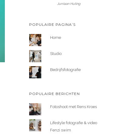
Jurriaan Huting
POPULAIRE PAGINA’S
Home
Studio
Bedrijfsfotografie
POPULAIRE BERICHTEN
Fotoshoot met Rens Kroes
Lifestyle fotografie & video
Fenzi swim