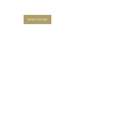
READ MORE