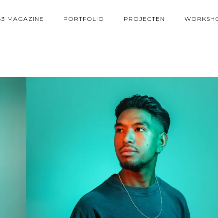
83 MAGAZINE
PORTFOLIO
PROJECTEN
WORKSH