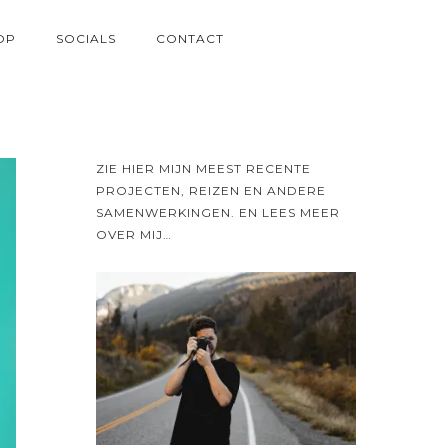
OP
SOCIALS
CONTACT
ZIE HIER MIJN MEEST RECENTE
PROJECTEN, REIZEN EN ANDERE
SAMENWERKINGEN. EN LEES MEER
OVER MIJ…