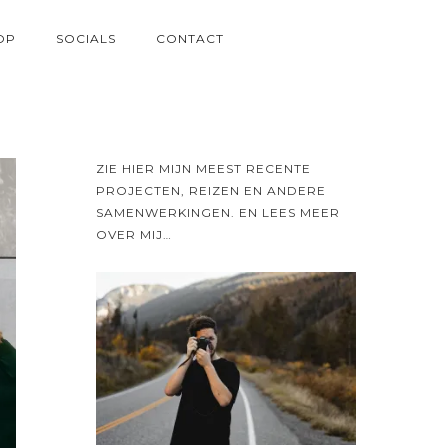
OP
SOCIALS
CONTACT
ZIE HIER MIJN MEEST RECENTE
PROJECTEN, REIZEN EN ANDERE
SAMENWERKINGEN. EN LEES MEER
OVER MIJ…