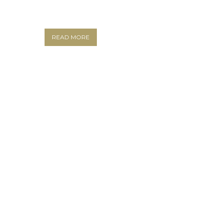
READ MORE