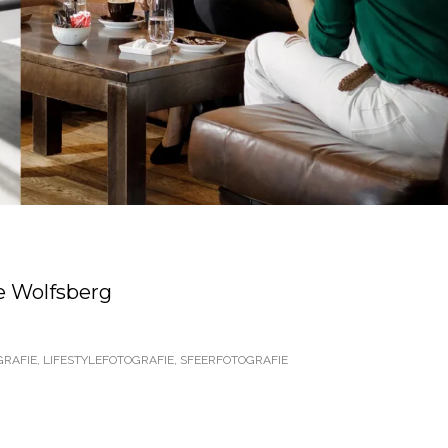
de Wolfsberg
GRAFIE
,
LIFESTYLEFOTOGRAFIE
,
SFEERFOTOGRAFIE