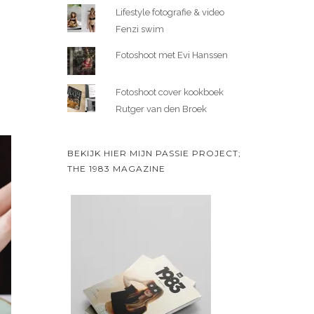
Lifestyle fotografie & video
Fenzi swim
Fotoshoot met Evi Hanssen
Fotoshoot cover kookboek
Rutger van den Broek
BEKIJK HIER MIJN PASSIE PROJECT;
THE 1983 MAGAZINE