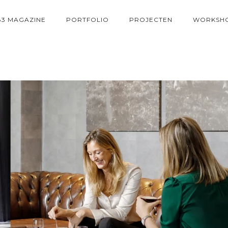
83 MAGAZINE
PORTFOLIO
PROJECTEN
WORKSH