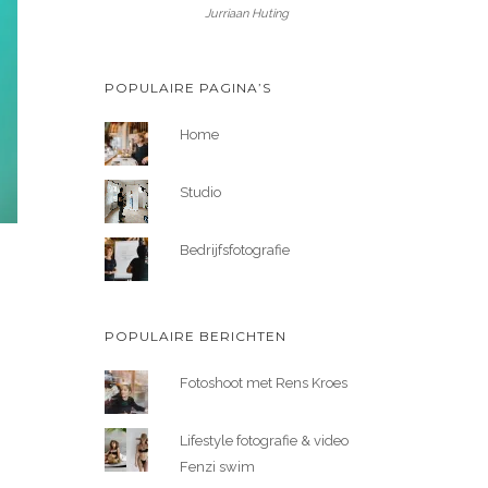
Jurriaan Huting
POPULAIRE PAGINA’S
Home
Studio
Bedrijfsfotografie
POPULAIRE BERICHTEN
Fotoshoot met Rens Kroes
Lifestyle fotografie & video
Fenzi swim