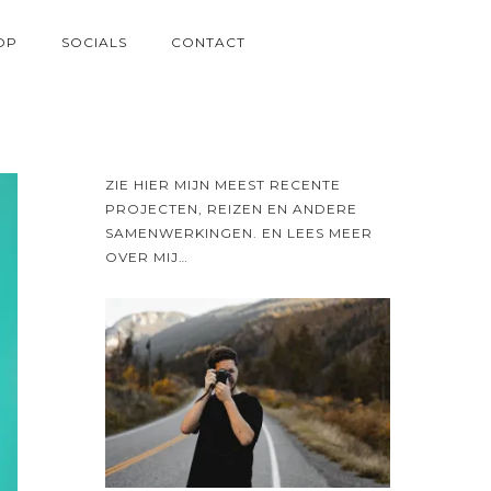
OP
SOCIALS
CONTACT
ZIE HIER MIJN MEEST RECENTE
PROJECTEN, REIZEN EN ANDERE
SAMENWERKINGEN. EN LEES MEER
OVER MIJ…