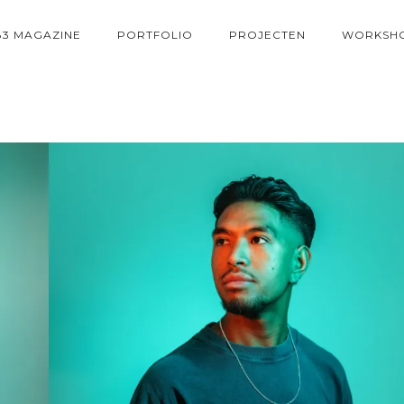
83 MAGAZINE
PORTFOLIO
PROJECTEN
WORKSH