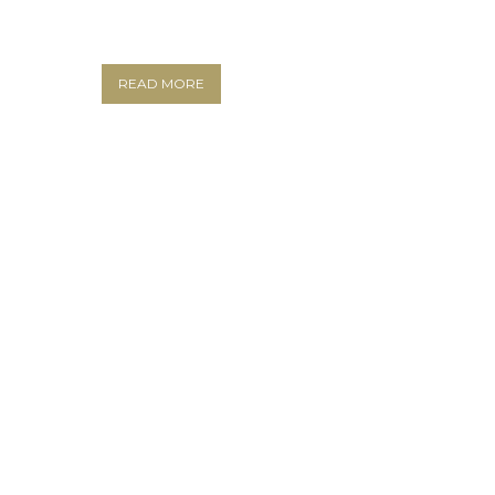
READ MORE