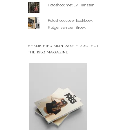
Fotoshoot met Evi Hanssen
Fotoshoot cover kookboek
Rutger van den Broek
BEKIJK HIER MIJN PASSIE PROJECT;
THE 1983 MAGAZINE