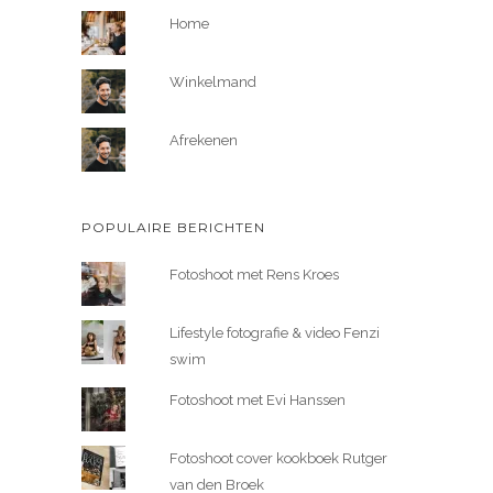
Home
Winkelmand
Afrekenen
POPULAIRE BERICHTEN
Fotoshoot met Rens Kroes
Lifestyle fotografie & video Fenzi
swim
Fotoshoot met Evi Hanssen
Fotoshoot cover kookboek Rutger
van den Broek