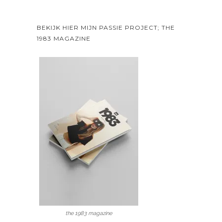
BEKIJK HIER MIJN PASSIE PROJECT; THE
1983 MAGAZINE
the 1983 magazine