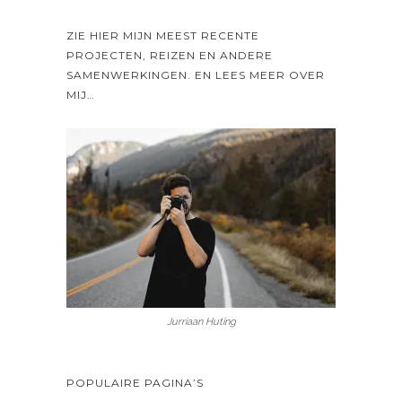
ZIE HIER MIJN MEEST RECENTE
PROJECTEN, REIZEN EN ANDERE
SAMENWERKINGEN. EN LEES MEER OVER
MIJ…
Jurriaan Huting
POPULAIRE PAGINA’S