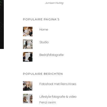
Jurriaan Huting
POPULAIRE PAGINA’S
Home
Studio
Bedrijfsfotografie
POPULAIRE BERICHTEN
Fotoshoot met Rens Kroes
Lifestyle fotografie & video
Fenzi swim