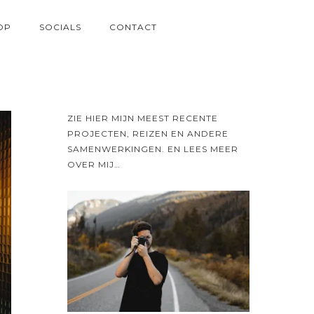
OP
SOCIALS
CONTACT
ZIE HIER MIJN MEEST RECENTE
PROJECTEN, REIZEN EN ANDERE
SAMENWERKINGEN. EN LEES MEER
OVER MIJ…