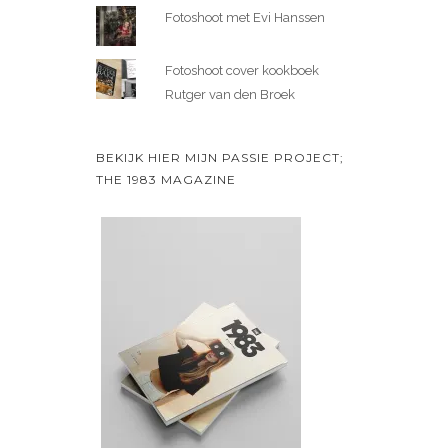
Fotoshoot met Evi Hanssen
Fotoshoot cover kookboek
Rutger van den Broek
BEKIJK HIER MIJN PASSIE PROJECT;
THE 1983 MAGAZINE