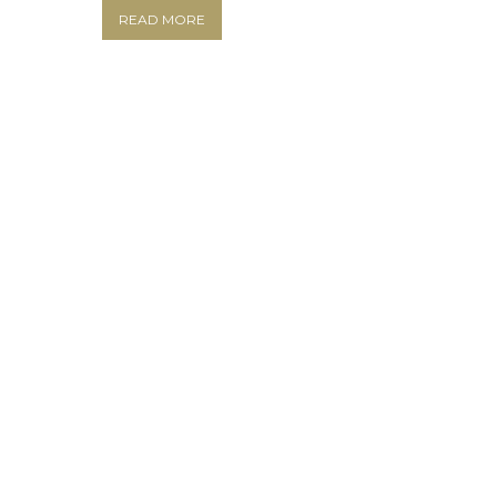
READ MORE