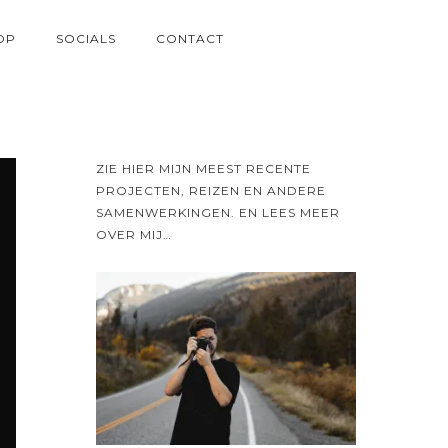
OP
SOCIALS
CONTACT
ZIE HIER MIJN MEEST RECENTE
PROJECTEN, REIZEN EN ANDERE
SAMENWERKINGEN. EN LEES MEER
OVER MIJ…