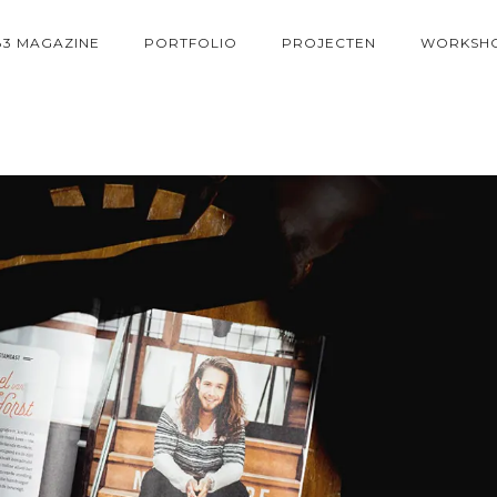
83 MAGAZINE
PORTFOLIO
PROJECTEN
WORKSH