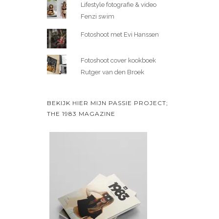
Lifestyle fotografie & video
Fenzi swim
Fotoshoot met Evi Hanssen
Fotoshoot cover kookboek
Rutger van den Broek
BEKIJK HIER MIJN PASSIE PROJECT;
THE 1983 MAGAZINE