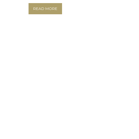
READ MORE