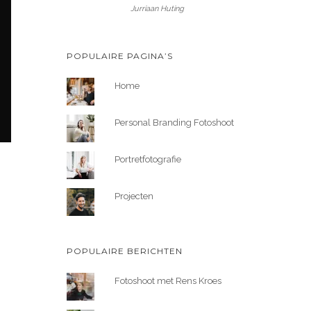
Jurriaan Huting
POPULAIRE PAGINA’S
Home
Personal Branding Fotoshoot
Portretfotografie
Projecten
POPULAIRE BERICHTEN
Fotoshoot met Rens Kroes