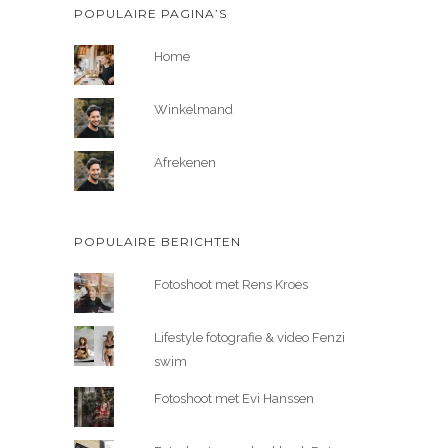
POPULAIRE PAGINA’S
Home
Winkelmand
Afrekenen
POPULAIRE BERICHTEN
Fotoshoot met Rens Kroes
Lifestyle fotografie & video Fenzi
swim
Fotoshoot met Evi Hanssen