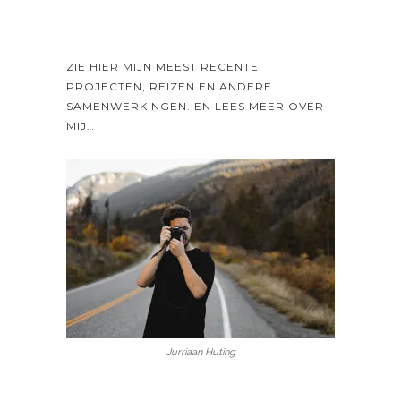
ZIE HIER MIJN MEEST RECENTE
PROJECTEN, REIZEN EN ANDERE
SAMENWERKINGEN. EN LEES MEER OVER
MIJ…
Jurriaan Huting