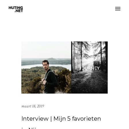
maart 18, 2019
Interview | Mijn 5 favorieten