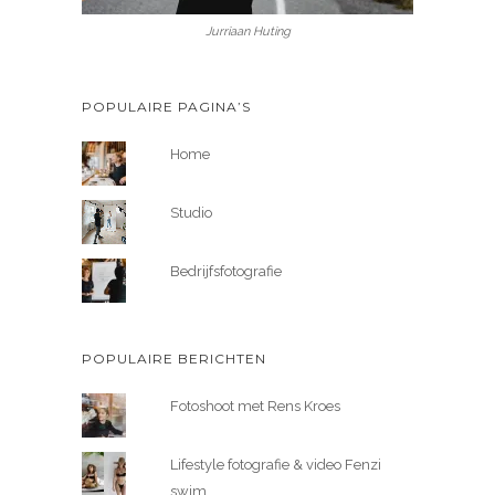
Jurriaan Huting
POPULAIRE PAGINA’S
Home
Studio
Bedrijfsfotografie
POPULAIRE BERICHTEN
Fotoshoot met Rens Kroes
Lifestyle fotografie & video Fenzi
swim