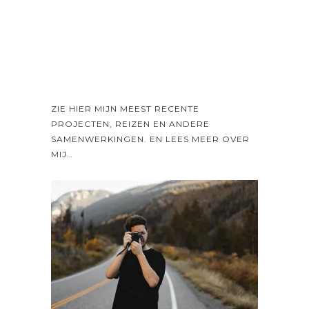
ZIE HIER MIJN MEEST RECENTE
PROJECTEN, REIZEN EN ANDERE
SAMENWERKINGEN. EN LEES MEER OVER
MIJ…