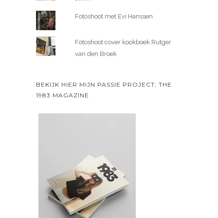
Fotoshoot met Evi Hanssen
Fotoshoot cover kookboek Rutger
van den Broek
BEKIJK HIER MIJN PASSIE PROJECT; THE
1983 MAGAZINE