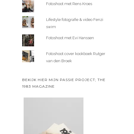
Fotoshoot met Rens Kroes
Lifestyle fotografie & video Fenzi
swim
Fotoshoot met Evi Hanssen
Fotoshoot cover kookboek Rutger
van den Broek
BEKIJK HIER MIJN PASSIE PROJECT; THE
1983 MAGAZINE