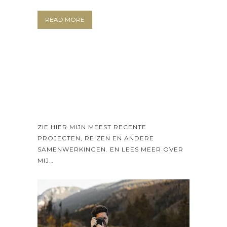
READ MORE
ZIE HIER MIJN MEEST RECENTE
PROJECTEN, REIZEN EN ANDERE
SAMENWERKINGEN. EN LEES MEER OVER
MIJ…