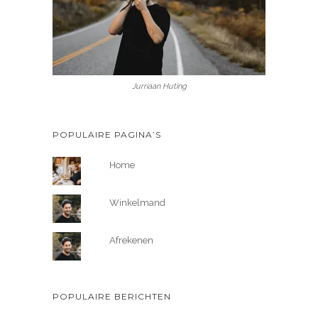
Jurriaan Huting
POPULAIRE PAGINA’S
Home
Winkelmand
Afrekenen
POPULAIRE BERICHTEN