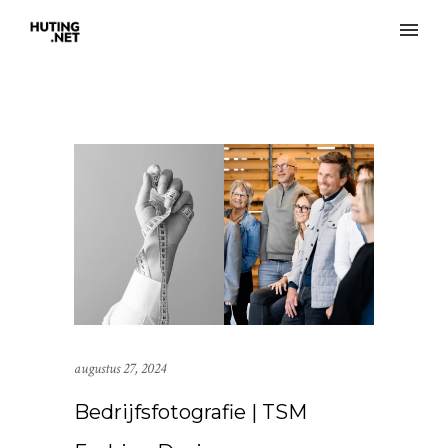
augustus 27, 2024
Bedrijfsfotografie | TSM