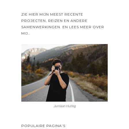
ZIE HIER MIJN MEEST RECENTE
PROJECTEN, REIZEN EN ANDERE
SAMENWERKINGEN. EN LEES MEER OVER
MIJ…
Jurriaan Huting
POPULAIRE PAGINA’S