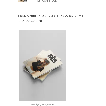
van den Broek
BEKIJK HIER MIJN PASSIE PROJECT; THE
1983 MAGAZINE
the 1983 magazine