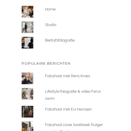
Home
Studio
Bedrijfsfotografie
POPULAIRE BERICHTEN
Fotoshoot met Rens Kroes
Lifestyle fotografie & video Fenzi
swim
Fotoshoot met Evi Hanssen
Fotoshoot cover kookboek Rutger