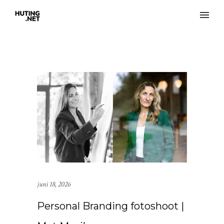
juni 18, 2026
Personal Branding fotoshoot |