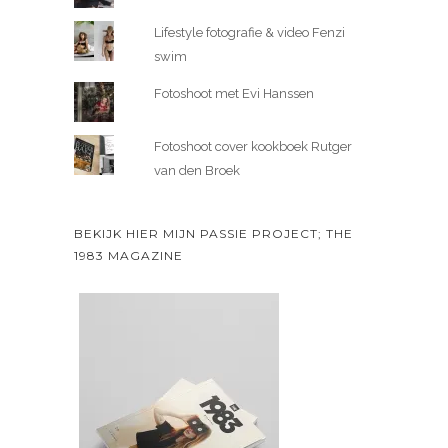
Lifestyle fotografie & video Fenzi
swim
Fotoshoot met Evi Hanssen
Fotoshoot cover kookboek Rutger
van den Broek
BEKIJK HIER MIJN PASSIE PROJECT; THE
1983 MAGAZINE