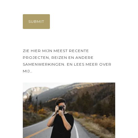
ZIE HIER MIJN MEEST RECENTE
PROJECTEN, REIZEN EN ANDERE
SAMENWERKINGEN. EN LEES MEER OVER
MIJ…