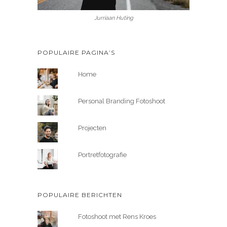
Jurriaan Huting
POPULAIRE PAGINA’S
Home
Personal Branding Fotoshoot
Projecten
Portretfotografie
POPULAIRE BERICHTEN
Fotoshoot met Rens Kroes