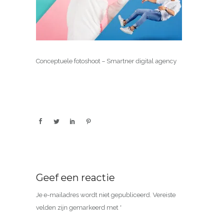
Conceptuele fotoshoot – Smartner digital agency
Geef een reactie
Je e-mailadres wordt niet gepubliceerd.
Vereiste
velden zijn gemarkeerd met
*