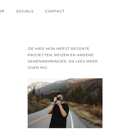
OP
SOCIALS
CONTACT
ZIE HIER MIJN MEEST RECENTE
PROJECTEN, REIZEN EN ANDERE
SAMENWERKINGEN. EN LEES MEER
OVER MIJ…