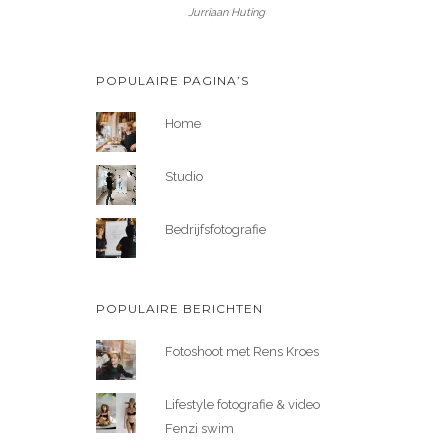
Jurriaan Huting
POPULAIRE PAGINA’S
Home
Studio
Bedrijfsfotografie
POPULAIRE BERICHTEN
Fotoshoot met Rens Kroes
Lifestyle fotografie & video
Fenzi swim