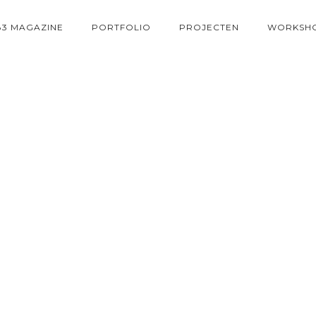
83 MAGAZINE
PORTFOLIO
PROJECTEN
WORKSH