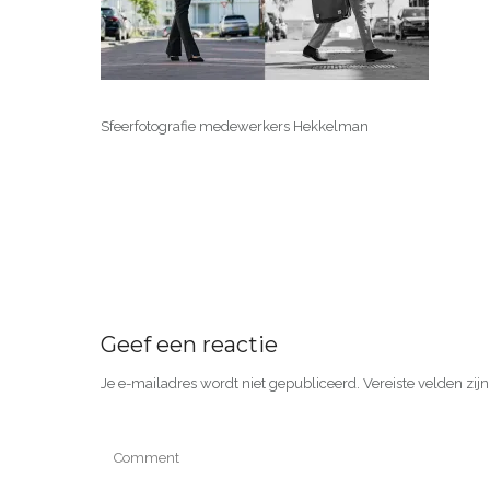
Sfeerfotografie medewerkers Hekkelman
Geef een reactie
Je e-mailadres wordt niet gepubliceerd.
Vereiste velden zi