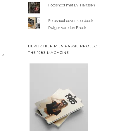
Fotoshoot met Evi Hanssen
Fotoshoot cover kookboek
Rutger van den Broek
BEKIJK HIER MIJN PASSIE PROJECT;
THE 1983 MAGAZINE