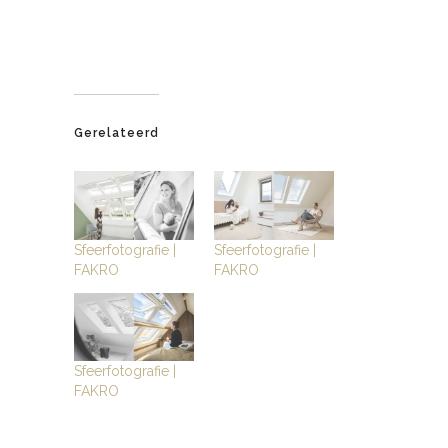
Gerelateerd
Sfeerfotografie |
Sfeerfotografie |
FAKRO
FAKRO
Sfeerfotografie |
FAKRO