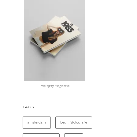
the 1983 magazine
TAGS
amsterdam
bedrijfsfotografie