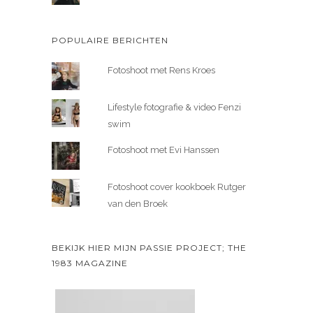
POPULAIRE BERICHTEN
Fotoshoot met Rens Kroes
Lifestyle fotografie & video Fenzi
swim
Fotoshoot met Evi Hanssen
Fotoshoot cover kookboek Rutger
van den Broek
BEKIJK HIER MIJN PASSIE PROJECT; THE
1983 MAGAZINE