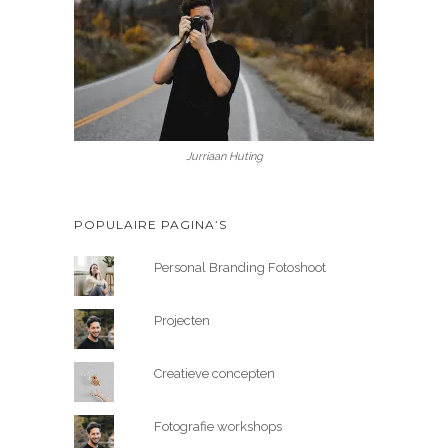
Jurriaan Huting
POPULAIRE PAGINA’S
Personal Branding Fotoshoot
Projecten
Creatieve concepten
Fotografie workshops