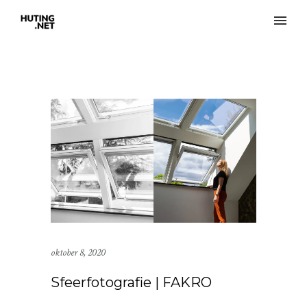
oktober 8, 2020
Sfeerfotografie | FAKRO