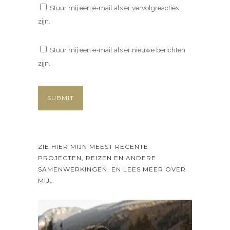
Stuur mij een e-mail als er vervolgreacties
zijn.
Stuur mij een e-mail als er nieuwe berichten
zijn.
ZIE HIER MIJN MEEST RECENTE
PROJECTEN, REIZEN EN ANDERE
SAMENWERKINGEN. EN LEES MEER OVER
MIJ…