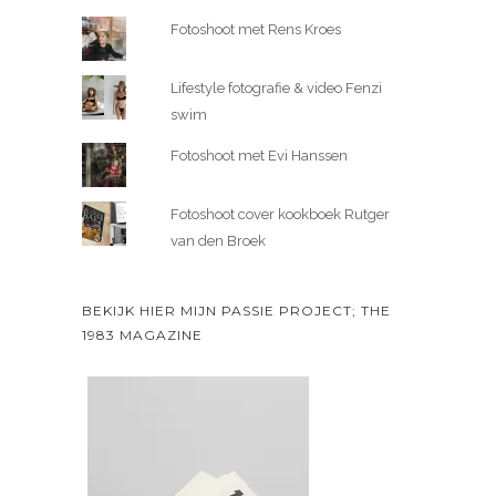
Fotoshoot met Rens Kroes
Lifestyle fotografie & video Fenzi
swim
Fotoshoot met Evi Hanssen
Fotoshoot cover kookboek Rutger
van den Broek
BEKIJK HIER MIJN PASSIE PROJECT; THE
1983 MAGAZINE