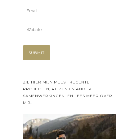
ZIE HIER MIJN MEEST RECENTE
PROJECTEN, REIZEN EN ANDERE
SAMENWERKINGEN. EN LEES MEER OVER
MIJ…