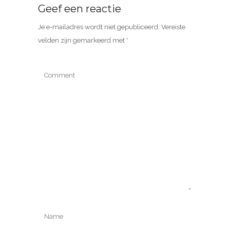
Geef een reactie
Je e-mailadres wordt niet gepubliceerd.
Vereiste
velden zijn gemarkeerd met
*