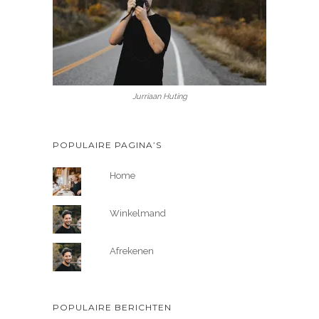
Jurriaan Huting
POPULAIRE PAGINA’S
Home
Winkelmand
Afrekenen
POPULAIRE BERICHTEN