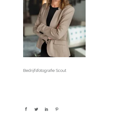
Bedrijfsfotografie Scout