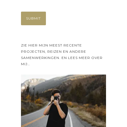
ZIE HIER MIJN MEEST RECENTE
PROJECTEN, REIZEN EN ANDERE
SAMENWERKINGEN. EN LEES MEER OVER
MIJ…