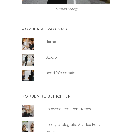
Jurriaan Huting
POPULAIRE PAGINA’S
Home
Studio
Bedrijfsfotografie
POPULAIRE BERICHTEN
Fotoshoot met Rens Kroes
Lifestyle fotografie & video Fenzi
swim