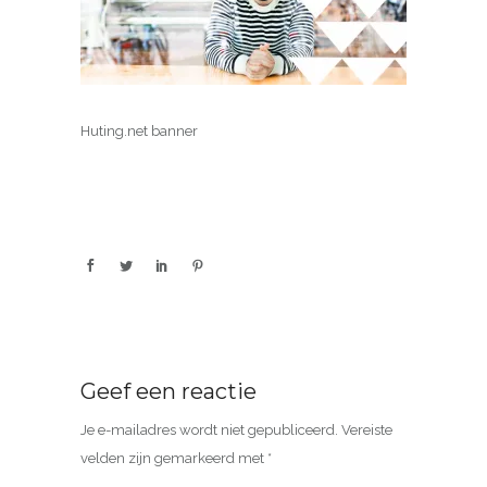
Huting.net banner
Geef een reactie
Je e-mailadres wordt niet gepubliceerd.
Vereiste
velden zijn gemarkeerd met
*