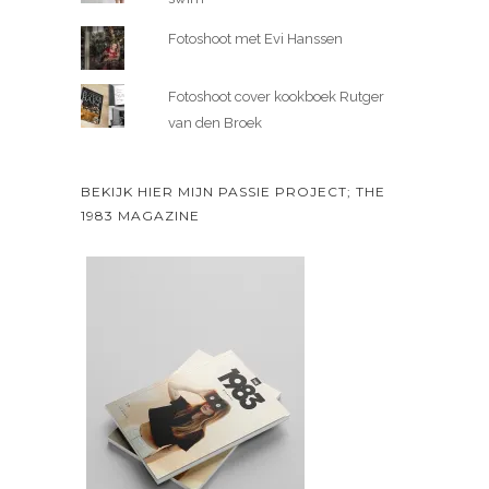
Fotoshoot met Evi Hanssen
Fotoshoot cover kookboek Rutger
van den Broek
BEKIJK HIER MIJN PASSIE PROJECT; THE
1983 MAGAZINE