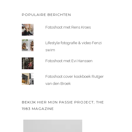
POPULAIRE BERICHTEN
Fotoshoot met Rens Kroes
Lifestyle fotografie & video Fenzi
swim
Fotoshoot met Evi Hanssen
Fotoshoot cover kookboek Rutger
van den Broek
BEKIJK HIER MIJN PASSIE PROJECT; THE
1983 MAGAZINE