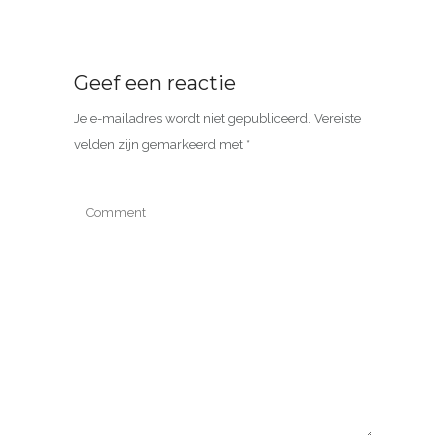
Geef een reactie
Je e-mailadres wordt niet gepubliceerd.
Vereiste
velden zijn gemarkeerd met
*