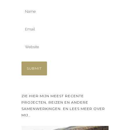
ZIE HIER MIJN MEEST RECENTE
PROJECTEN, REIZEN EN ANDERE
SAMENWERKINGEN. EN LEES MEER OVER
MIJ…