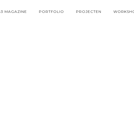
83 MAGAZINE
PORTFOLIO
PROJECTEN
WORKSH