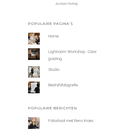
Jurriaan Huting
POPULAIRE PAGINA’S
Home
Lightroom Workshop : Color
grading
Studio
Bedrijfsfotografie
POPULAIRE BERICHTEN
Fotoshoot met Rens Kroes