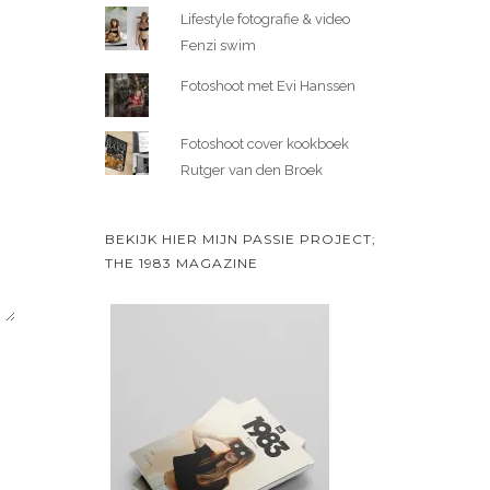
Lifestyle fotografie & video
Fenzi swim
Fotoshoot met Evi Hanssen
Fotoshoot cover kookboek
Rutger van den Broek
BEKIJK HIER MIJN PASSIE PROJECT;
THE 1983 MAGAZINE