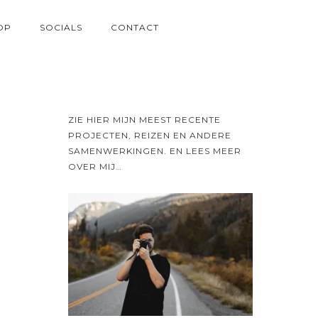
OP
SOCIALS
CONTACT
ZIE HIER MIJN MEEST RECENTE
PROJECTEN, REIZEN EN ANDERE
SAMENWERKINGEN. EN LEES MEER
OVER MIJ…