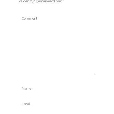
velden zijn gemarkeerd met
*