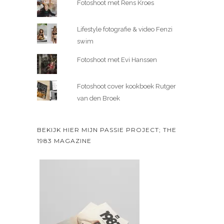
Fotoshoot met Rens Kroes
Lifestyle fotografie & video Fenzi
swim
Fotoshoot met Evi Hanssen
Fotoshoot cover kookboek Rutger
van den Broek
BEKIJK HIER MIJN PASSIE PROJECT; THE
1983 MAGAZINE