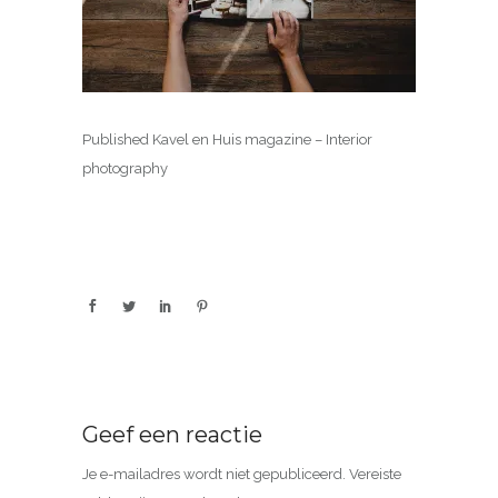
Published Kavel en Huis magazine – Interior
photography
Geef een reactie
Je e-mailadres wordt niet gepubliceerd.
Vereiste