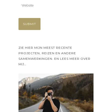
ZIE HIER MIJN MEEST RECENTE
PROJECTEN, REIZEN EN ANDERE
SAMENWERKINGEN. EN LEES MEER OVER
MIJ…