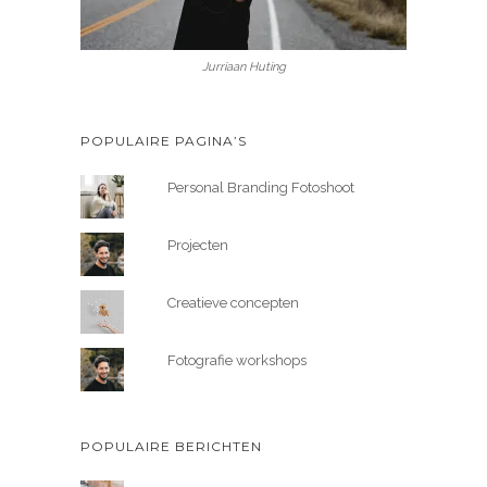
Jurriaan Huting
POPULAIRE PAGINA’S
Personal Branding Fotoshoot
Projecten
Creatieve concepten
Fotografie workshops
POPULAIRE BERICHTEN