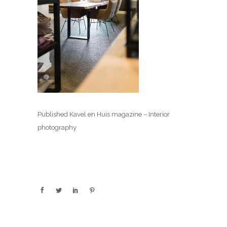
Published Kavel en Huis magazine – Interior
photography