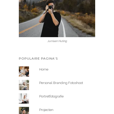
Jurriaan Huting
POPULAIRE PAGINA’S
Home
Personal Branding Fotoshoot
Portretfotografie
Projecten