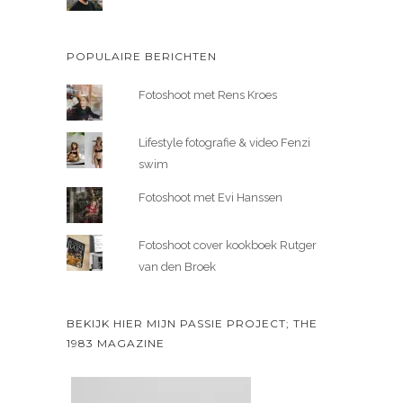
POPULAIRE BERICHTEN
Fotoshoot met Rens Kroes
Lifestyle fotografie & video Fenzi
swim
Fotoshoot met Evi Hanssen
Fotoshoot cover kookboek Rutger
van den Broek
BEKIJK HIER MIJN PASSIE PROJECT; THE
1983 MAGAZINE