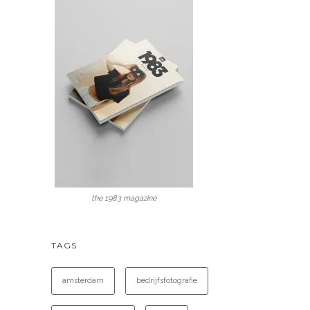
the 1983 magazine
TAGS
amsterdam
bedrijfsfotografie