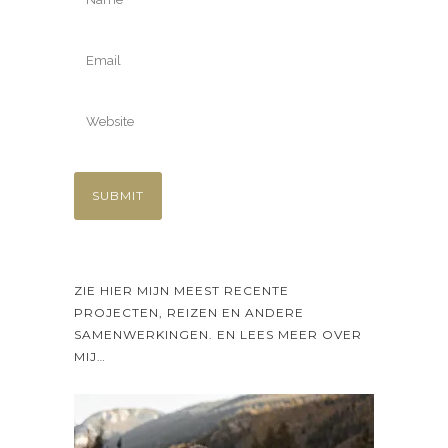
ZIE HIER MIJN MEEST RECENTE
PROJECTEN, REIZEN EN ANDERE
SAMENWERKINGEN. EN LEES MEER OVER
MIJ…