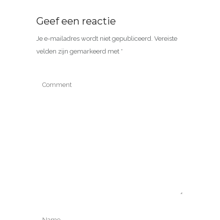
Geef een reactie
Je e-mailadres wordt niet gepubliceerd.
Vereiste
velden zijn gemarkeerd met
*