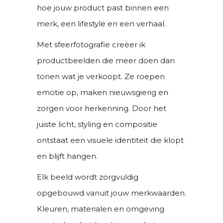
hoe jouw product past binnen een
merk, een lifestyle en een verhaal.
Met sfeerfotografie creëer ik
productbeelden die meer doen dan
tonen wat je verkoopt. Ze roepen
emotie op, maken nieuwsgierig en
zorgen voor herkenning. Door het
juiste licht, styling en compositie
ontstaat een visuele identiteit die klopt
en blijft hangen.
Elk beeld wordt zorgvuldig
opgebouwd vanuit jouw merkwaarden.
Kleuren, materialen en omgeving