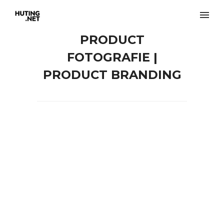
PRODUCT
FOTOGRAFIE |
PRODUCT BRANDING