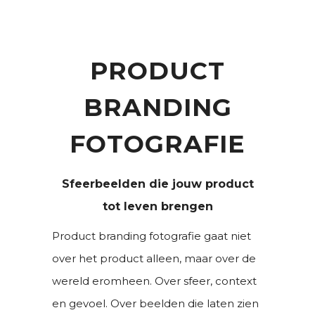
PRODUCT
BRANDING
FOTOGRAFIE
Sfeerbeelden die jouw product
tot leven brengen
Product branding fotografie gaat niet
over het product alleen, maar over de
wereld eromheen. Over sfeer, context
en gevoel. Over beelden die laten zien