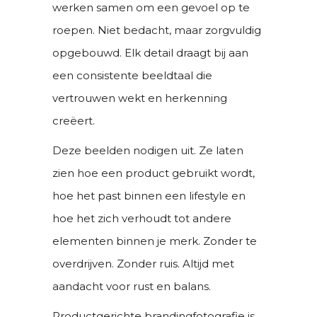
werken samen om een gevoel op te
roepen. Niet bedacht, maar zorgvuldig
opgebouwd. Elk detail draagt bij aan
een consistente beeldtaal die
vertrouwen wekt en herkenning
creëert.
Deze beelden nodigen uit. Ze laten
zien hoe een product gebruikt wordt,
hoe het past binnen een lifestyle en
hoe het zich verhoudt tot andere
elementen binnen je merk. Zonder te
overdrijven. Zonder ruis. Altijd met
aandacht voor rust en balans.
Productgerichte brandingfotografie is