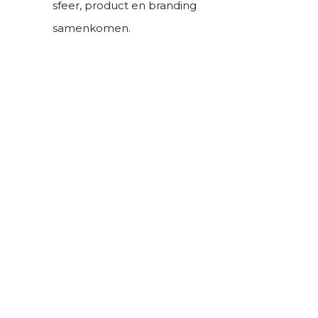
sfeer, product en branding
samenkomen.