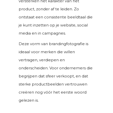
versterken het karakter van het
product, zonder af te leiden. Zo
ontstaat een consistente beeldtaal die
je kunt inzetten op je website, social
media en in campagnes.
Deze vorm van brandingfotografie is
ideaal voor merken die willen
vertragen, verdiepen en
onderscheiden. Voor ondernemers die
begrijpen dat sfeer verkoopt, en dat
sterke productbeelden vertrouwen
creëren nog vóór het eerste woord
gelezen is.