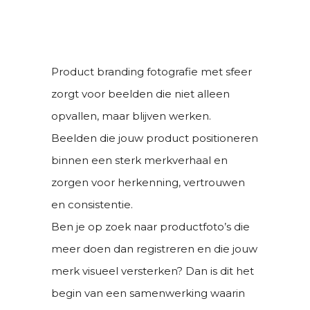
Product branding fotografie met sfeer
zorgt voor beelden die niet alleen
opvallen, maar blijven werken.
Beelden die jouw product positioneren
binnen een sterk merkverhaal en
zorgen voor herkenning, vertrouwen
en consistentie.
Ben je op zoek naar productfoto’s die
meer doen dan registreren en die jouw
merk visueel versterken? Dan is dit het
begin van een samenwerking waarin