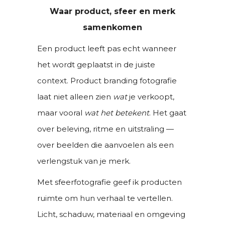
Waar product, sfeer en merk
samenkomen
Een product leeft pas echt wanneer
het wordt geplaatst in de juiste
context. Product branding fotografie
laat niet alleen zien
wat
je verkoopt,
maar vooral
wat het betekent
. Het gaat
over beleving, ritme en uitstraling —
over beelden die aanvoelen als een
verlengstuk van je merk.
Met sfeerfotografie geef ik producten
ruimte om hun verhaal te vertellen.
Licht, schaduw, materiaal en omgeving