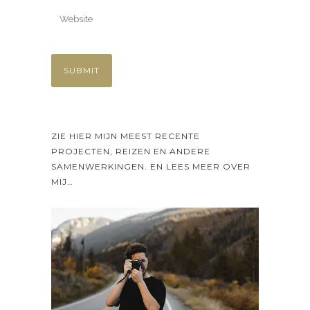
ZIE HIER MIJN MEEST RECENTE
PROJECTEN, REIZEN EN ANDERE
SAMENWERKINGEN. EN LEES MEER OVER
MIJ…