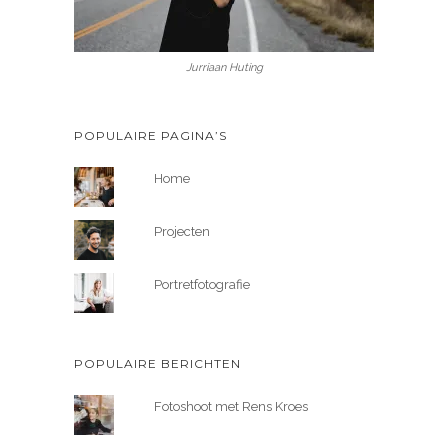
Jurriaan Huting
POPULAIRE PAGINA’S
Home
Projecten
Portretfotografie
POPULAIRE BERICHTEN
Fotoshoot met Rens Kroes