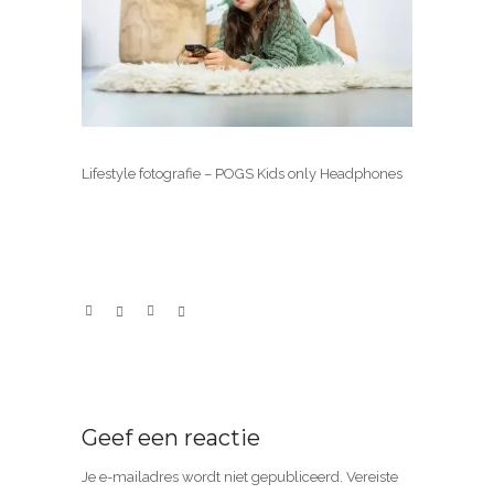
Lifestyle fotografie – POGS Kids only Headphones
Geef een reactie
Je e-mailadres wordt niet gepubliceerd.
Vereiste