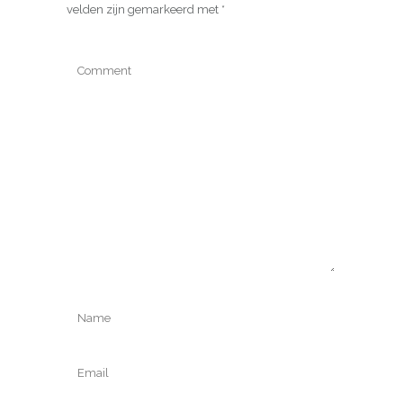
velden zijn gemarkeerd met
*