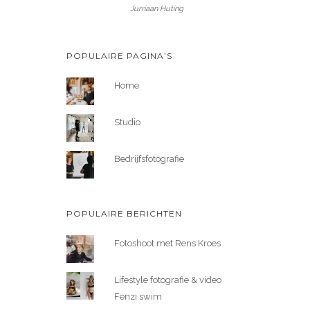
Jurriaan Huting
POPULAIRE PAGINA’S
Home
Studio
Bedrijfsfotografie
POPULAIRE BERICHTEN
Fotoshoot met Rens Kroes
Lifestyle fotografie & video
Fenzi swim