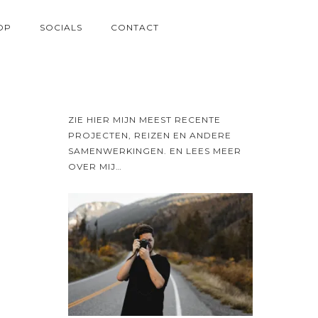
OP
SOCIALS
CONTACT
ZIE HIER MIJN MEEST RECENTE
PROJECTEN, REIZEN EN ANDERE
SAMENWERKINGEN. EN LEES MEER
OVER MIJ…