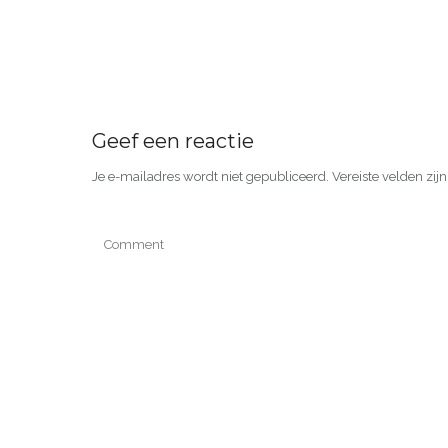
Geef een reactie
Je e-mailadres wordt niet gepubliceerd.
Vereiste velden zi