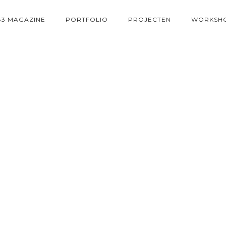
83 MAGAZINE
PORTFOLIO
PROJECTEN
WORKSH