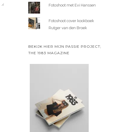
Fotoshoot met Evi Hanssen
Fotoshoot cover kookboek
Rutger van den Broek
BEKIJK HIER MIJN PASSIE PROJECT;
THE 1983 MAGAZINE