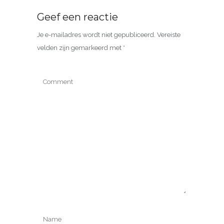
Geef een reactie
Je e-mailadres wordt niet gepubliceerd.
Vereiste
velden zijn gemarkeerd met
*