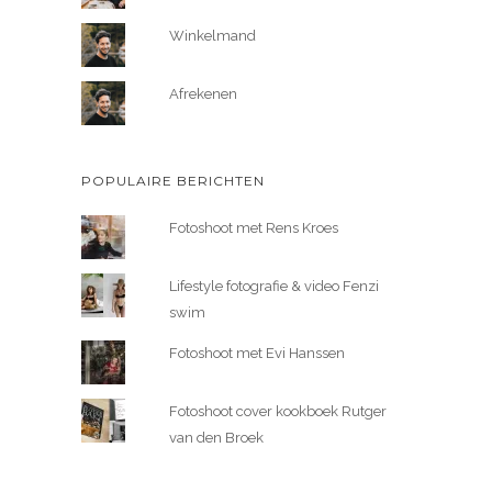
Winkelmand
Afrekenen
POPULAIRE BERICHTEN
Fotoshoot met Rens Kroes
Lifestyle fotografie & video Fenzi
swim
Fotoshoot met Evi Hanssen
Fotoshoot cover kookboek Rutger
van den Broek