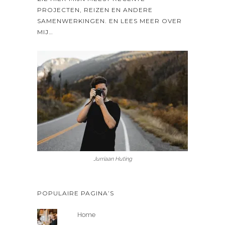
PROJECTEN, REIZEN EN ANDERE
SAMENWERKINGEN. EN LEES MEER OVER
MIJ…
Jurriaan Huting
POPULAIRE PAGINA’S
Home