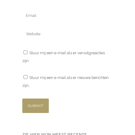
Stuur mij een e-mail als er vervolgreacties
zijn.
Stuur mij een e-mail als er nieuwe berichten
zijn.
ZIE HIER MIJN MEEST RECENTE