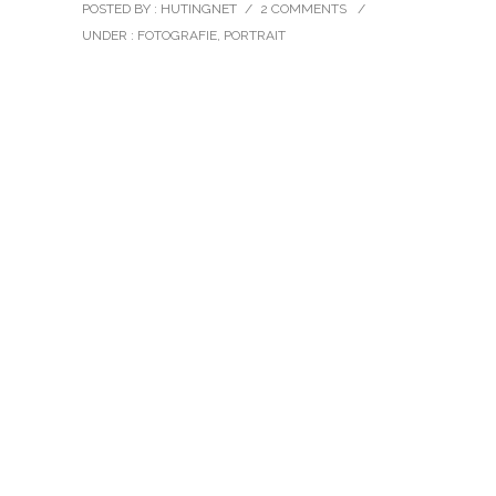
POSTED BY : HUTINGNET
/
2 COMMENTS
/
UNDER :
FOTOGRAFIE
,
PORTRAIT