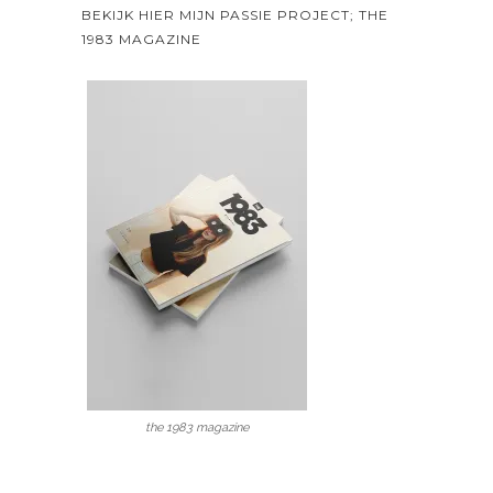
BEKIJK HIER MIJN PASSIE PROJECT; THE
1983 MAGAZINE
the 1983 magazine