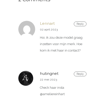
Lennart
Reply
02 april 2023
Hoi, ik zou deze model graag
inzetten voor mijn merk. Hoe
kom ik met haar in contact?
hutingnet
Reply
22 mei 2023
Check haar insta
@ameliereinhart