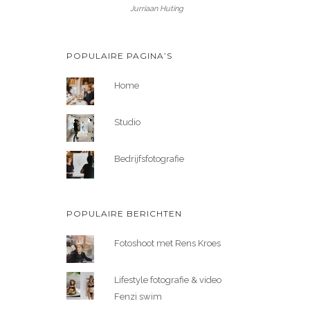
Jurriaan Huting
POPULAIRE PAGINA’S
Home
Studio
Bedrijfsfotografie
POPULAIRE BERICHTEN
Fotoshoot met Rens Kroes
Lifestyle fotografie & video
Fenzi swim