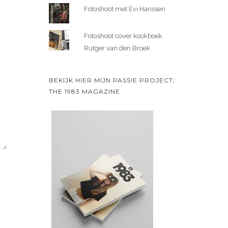
Fotoshoot met Evi Hanssen
Fotoshoot cover kookboek
Rutger van den Broek
BEKIJK HIER MIJN PASSIE PROJECT;
THE 1983 MAGAZINE