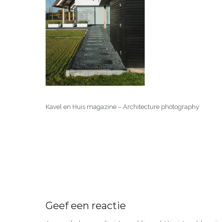
Kavel en Huis magazine – Architecture photography
Geef een reactie