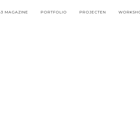
83 MAGAZINE
PORTFOLIO
PROJECTEN
WORKSH