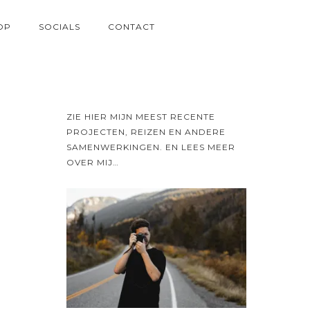
OP
SOCIALS
CONTACT
ZIE HIER MIJN MEEST RECENTE
PROJECTEN, REIZEN EN ANDERE
SAMENWERKINGEN. EN LEES MEER
OVER MIJ…