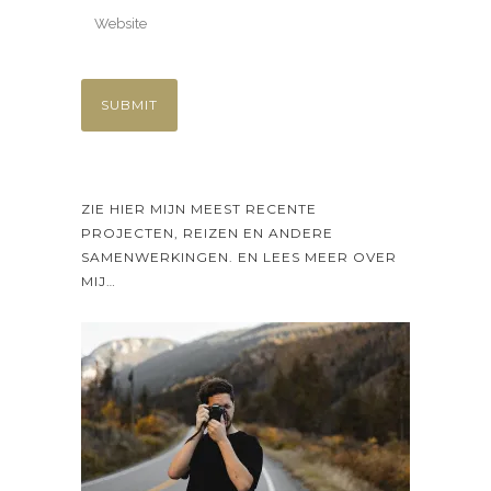
ZIE HIER MIJN MEEST RECENTE
PROJECTEN, REIZEN EN ANDERE
SAMENWERKINGEN. EN LEES MEER OVER
MIJ…