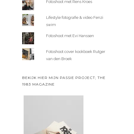
Fotoshoot met Rens Kroes
Lifestyle fotografie & video Fenzi
swim
Fotoshoot met Evi Hanssen
Fotoshoot cover kookboek Rutger
van den Broek
BEKIJK HIER MIJN PASSIE PROJECT; THE
1983 MAGAZINE