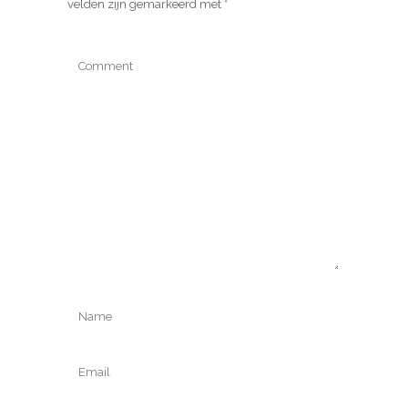
velden zijn gemarkeerd met
*