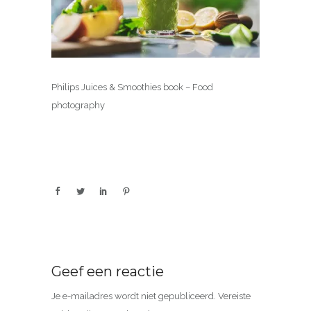
Philips Juices & Smoothies book – Food
photography
Geef een reactie
Je e-mailadres wordt niet gepubliceerd.
Vereiste