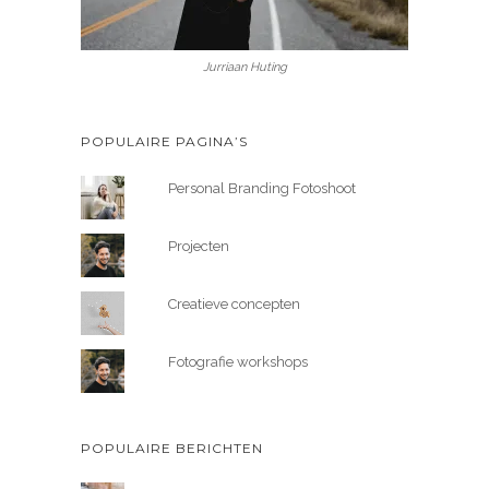
Jurriaan Huting
POPULAIRE PAGINA’S
Personal Branding Fotoshoot
Projecten
Creatieve concepten
Fotografie workshops
POPULAIRE BERICHTEN