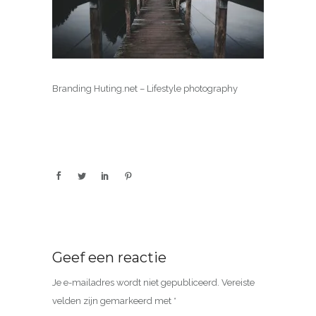
Branding Huting.net – Lifestyle photography
Geef een reactie
Je e-mailadres wordt niet gepubliceerd.
Vereiste
velden zijn gemarkeerd met
*