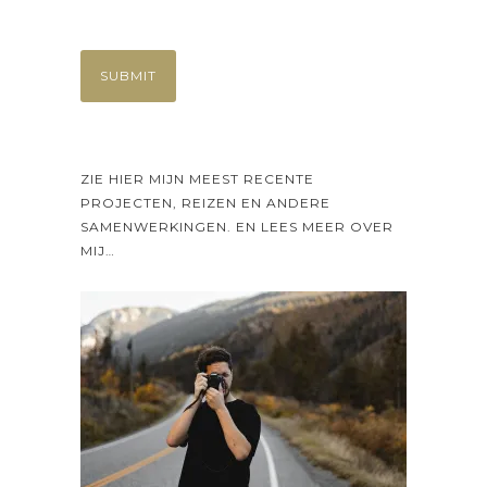
ZIE HIER MIJN MEEST RECENTE
PROJECTEN, REIZEN EN ANDERE
SAMENWERKINGEN. EN LEES MEER OVER
MIJ…