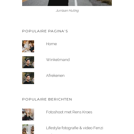
Jurriaan Huting
POPULAIRE PAGINA’S
Home
Winkelmand
Afrekenen
POPULAIRE BERICHTEN
Fotoshoot met Rens Kroes
Lifestyle fotografie & video Fenzi