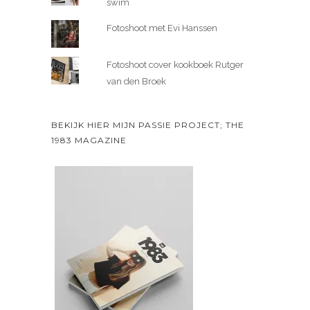
swim
Fotoshoot met Evi Hanssen
Fotoshoot cover kookboek Rutger
van den Broek
BEKIJK HIER MIJN PASSIE PROJECT; THE
1983 MAGAZINE