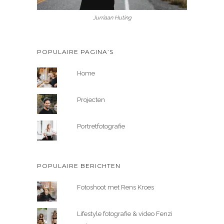
Jurriaan Huting
POPULAIRE PAGINA’S
Home
Projecten
Portretfotografie
POPULAIRE BERICHTEN
Fotoshoot met Rens Kroes
Lifestyle fotografie & video Fenzi