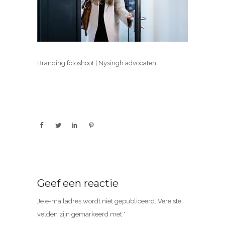
Branding fotoshoot | Nysingh advocaten
Geef een reactie
Je e-mailadres wordt niet gepubliceerd.
Vereiste
velden zijn gemarkeerd met
*