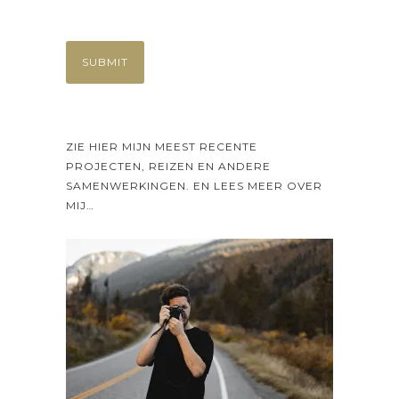
ZIE HIER MIJN MEEST RECENTE
PROJECTEN, REIZEN EN ANDERE
SAMENWERKINGEN. EN LEES MEER OVER
MIJ…