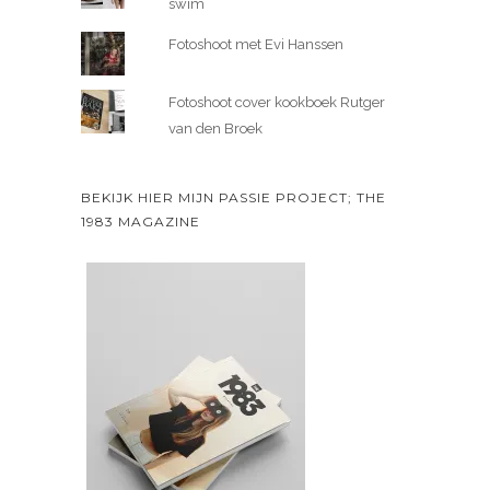
swim
Fotoshoot met Evi Hanssen
Fotoshoot cover kookboek Rutger
van den Broek
BEKIJK HIER MIJN PASSIE PROJECT; THE
1983 MAGAZINE