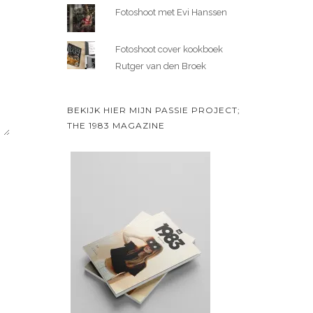
Fotoshoot met Evi Hanssen
Fotoshoot cover kookboek
Rutger van den Broek
BEKIJK HIER MIJN PASSIE PROJECT;
THE 1983 MAGAZINE