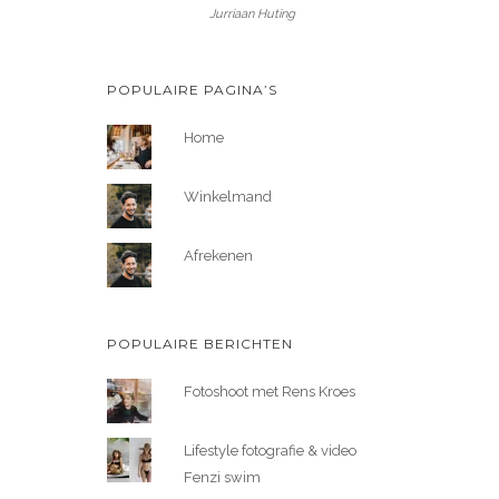
Jurriaan Huting
POPULAIRE PAGINA’S
Home
Winkelmand
Afrekenen
POPULAIRE BERICHTEN
Fotoshoot met Rens Kroes
Lifestyle fotografie & video
Fenzi swim