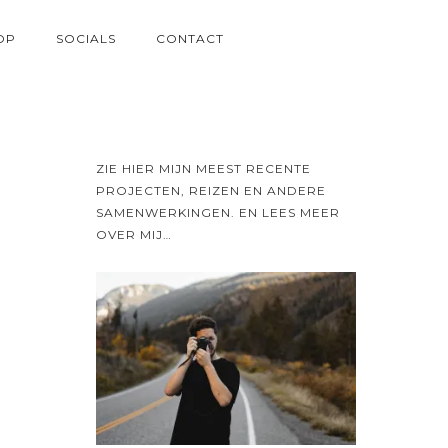
OP
SOCIALS
CONTACT
ZIE HIER MIJN MEEST RECENTE
PROJECTEN, REIZEN EN ANDERE
SAMENWERKINGEN. EN LEES MEER
OVER MIJ…